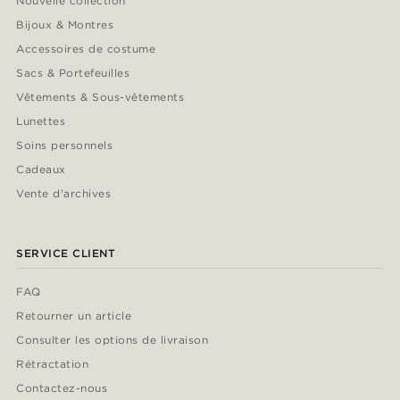
Nouvelle collection
Bijoux & Montres
Accessoires de costume
Sacs & Portefeuilles
Vêtements & Sous-vêtements
Lunettes
Soins personnels
Cadeaux
Vente d'archives
SERVICE CLIENT
FAQ
Retourner un article
Consulter les options de livraison
Rétractation
Contactez-nous