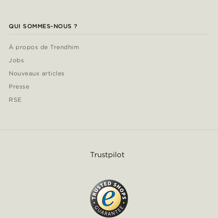
QUI SOMMES-NOUS ?
À propos de Trendhim
Jobs
Nouveaux articles
Presse
RSE
Trustpilot