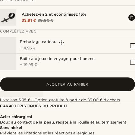
Achetez-en 2 et économisez 15%
33,91 €
39,90 €
COMPLÉTEZ AVEC
Emballage cadeau
+
4,95 €
Boîte à bijoux de voyage pour homme
+
19,95 €
AJOUTER AU PANIER
Livraison 5,95 € - Option gratuite à partir de 39,00 € d'achats
CARACTÉRISTIQUES DU PRODUIT
Acier chirurgical
Doux au contact de la peau, résiste à la rouille et au ternissement
Sans nickel
Prévient les irritations et les réactions allergiques