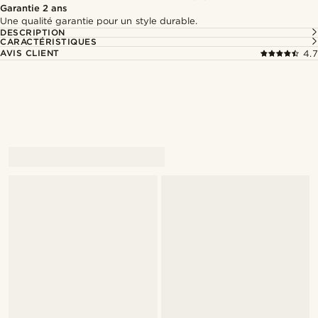
Garantie 2 ans
Une qualité garantie pour un style durable.
DESCRIPTION
CARACTÉRISTIQUES
AVIS CLIENT
4.7