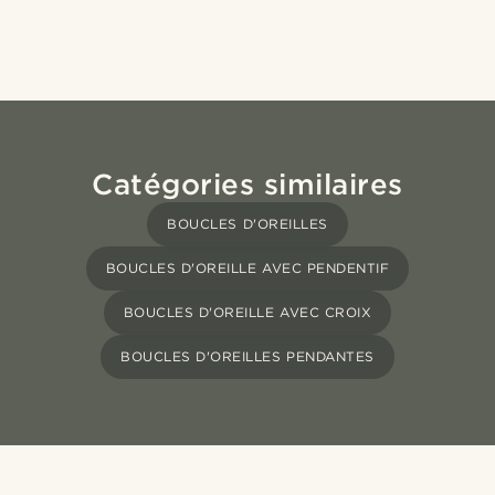
Catégories similaires
BOUCLES D'OREILLES
BOUCLES D'OREILLE AVEC PENDENTIF
BOUCLES D'OREILLE AVEC CROIX
BOUCLES D'OREILLES PENDANTES