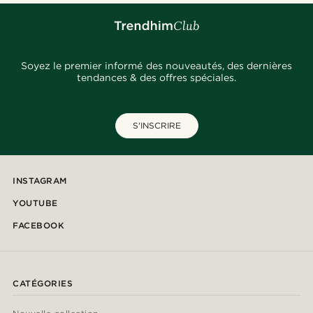
Soyez le premier informé des nouveautés, des dernières
tendances & des offres spéciales.
S'INSCRIRE
INSTAGRAM
YOUTUBE
FACEBOOK
CATÉGORIES