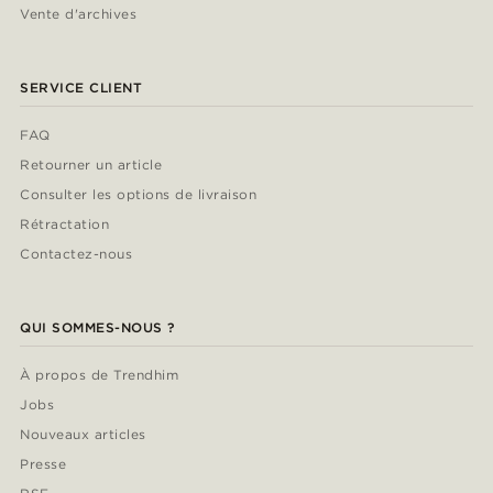
Vente d'archives
SERVICE CLIENT
FAQ
Retourner un article
Consulter les options de livraison
Rétractation
Contactez-nous
QUI SOMMES-NOUS ?
À propos de Trendhim
Jobs
Nouveaux articles
Presse