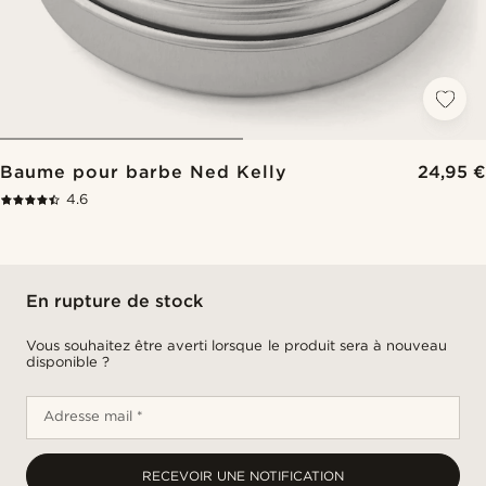
Baume pour barbe Ned Kelly
24,95 €
4.6
En rupture de stock
Vous souhaitez être averti lorsque le produit sera à nouveau
disponible ?
Adresse mail *
RECEVOIR UNE NOTIFICATION