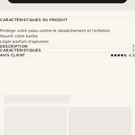
CARACTÉRISTIQUES DU PRODUIT
Protège votre peau contre le dessèchement et l'irritation
Nourrit votre barbe
Léger parfum d'agrumes
DESCRIPTION
CARACTÉRISTIQUES
AVIS CLIENT
4.6