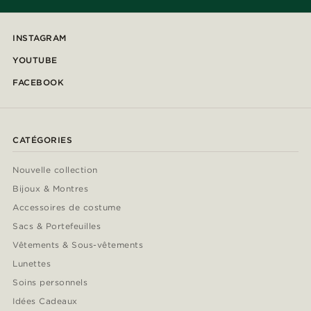
INSTAGRAM
YOUTUBE
FACEBOOK
CATÉGORIES
Nouvelle collection
Bijoux & Montres
Accessoires de costume
Sacs & Portefeuilles
Vêtements & Sous-vêtements
Lunettes
Soins personnels
Idées Cadeaux