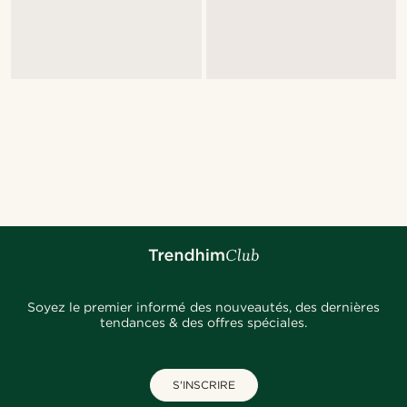
Soyez le premier informé des nouveautés, des dernières
tendances & des offres spéciales.
S'INSCRIRE