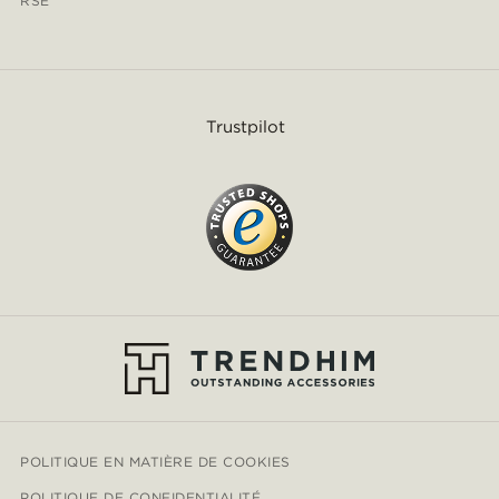
RSE
Trustpilot
POLITIQUE EN MATIÈRE DE COOKIES
POLITIQUE DE CONFIDENTIALITÉ