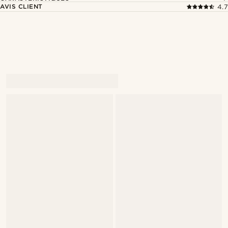
AVIS CLIENT
4.7