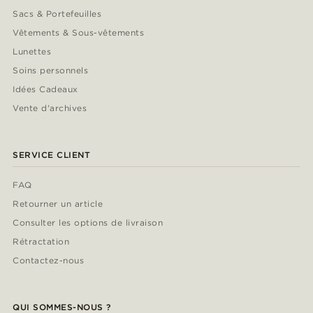
Sacs & Portefeuilles
Vêtements & Sous-vêtements
Lunettes
Soins personnels
Idées Cadeaux
Vente d'archives
SERVICE CLIENT
FAQ
Retourner un article
Consulter les options de livraison
Rétractation
Contactez-nous
QUI SOMMES-NOUS ?