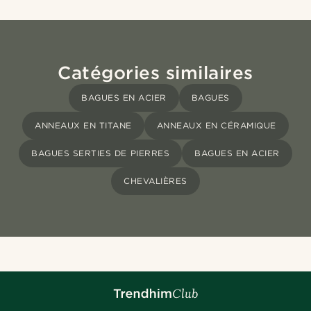
Catégories similaires
BAGUES EN ACIER
BAGUES
ANNEAUX EN TITANE
ANNEAUX EN CÉRAMIQUE
BAGUES SERTIES DE PIERRES
BAGUES EN ACIER
CHEVALIÈRES