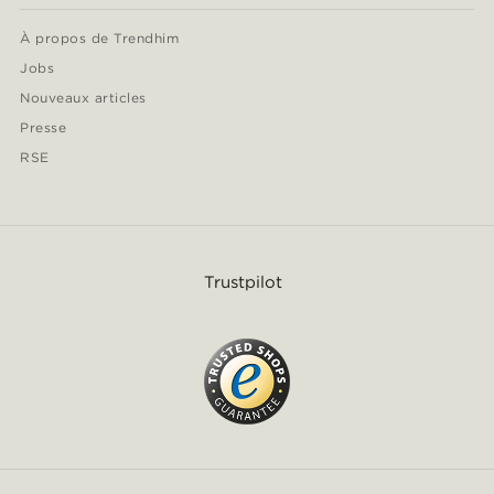
À propos de Trendhim
Jobs
Nouveaux articles
Presse
RSE
Trustpilot