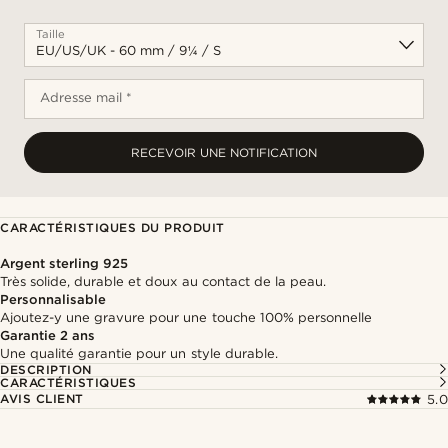
Taille
Adresse mail *
RECEVOIR UNE NOTIFICATION
CARACTÉRISTIQUES DU PRODUIT
Argent sterling 925
Très solide, durable et doux au contact de la peau.
Personnalisable
Ajoutez-y une gravure pour une touche 100% personnelle
Garantie 2 ans
Une qualité garantie pour un style durable.
DESCRIPTION
CARACTÉRISTIQUES
AVIS CLIENT
5.0