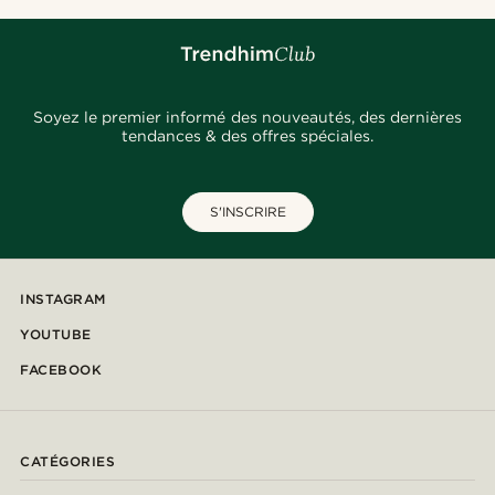
Soyez le premier informé des nouveautés, des dernières
tendances & des offres spéciales.
S'INSCRIRE
INSTAGRAM
YOUTUBE
FACEBOOK
CATÉGORIES