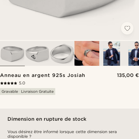
Anneau en argent 925s Josiah
135,00 €
5.0
Gravable
Livraison Gratuite
Dimension en rupture de stock
Vous désirez être informé lorsque cette dimension sera
disponible ?