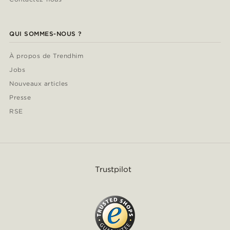
QUI SOMMES-NOUS ?
À propos de Trendhim
Jobs
Nouveaux articles
Presse
RSE
Trustpilot