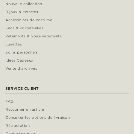
Nouvelle collection
Bijoux & Montres
Accessoires de costume
Sacs & Portefeuilles
Vêtements & Sous-vêtements
Lunettes
Soins personnels
Idées Cadeaux
Vente d'archives
SERVICE CLIENT
FAQ
Retourner un article
Consulter les options de livraison
Rétractation
Contactez-nous