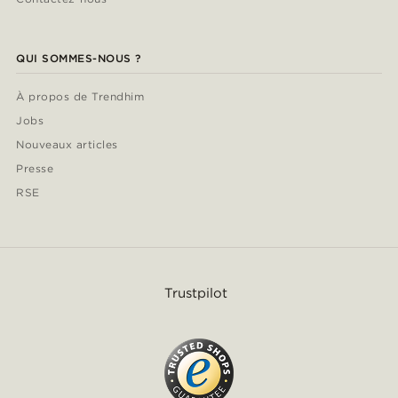
QUI SOMMES-NOUS ?
À propos de Trendhim
Jobs
Nouveaux articles
Presse
RSE
Trustpilot