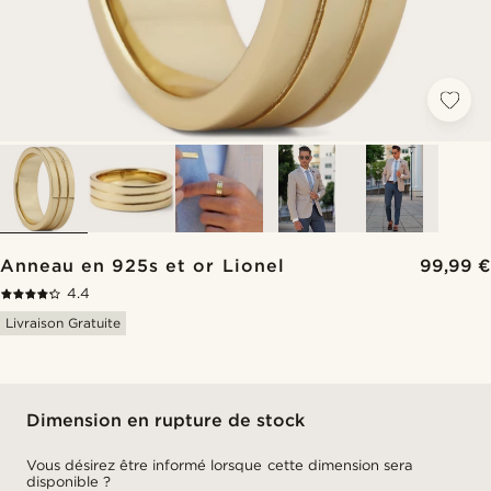
Anneau en 925s et or Lionel
99,99 €
4.4
Livraison Gratuite
Dimension en rupture de stock
Vous désirez être informé lorsque cette dimension sera
disponible ?