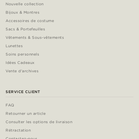
Nouvelle collection
Bijoux & Montres
Accessoires de costume
Sacs & Portefeuilles
Vêtements & Sous-vêtements
Lunettes
Soins personnels
Idées Cadeaux
Vente d'archives
SERVICE CLIENT
FAQ
Retourner un article
Consulter les options de livraison
Rétractation
Contactez-nous