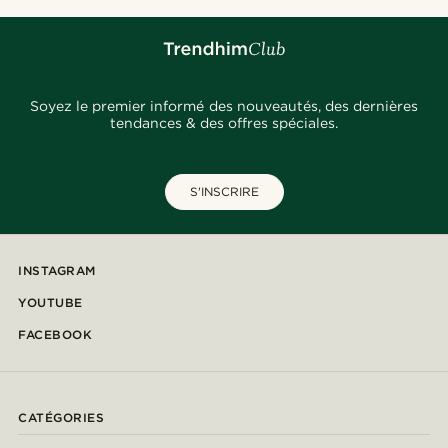
Soyez le premier informé des nouveautés, des dernières
tendances & des offres spéciales.
S'INSCRIRE
INSTAGRAM
YOUTUBE
FACEBOOK
CATÉGORIES