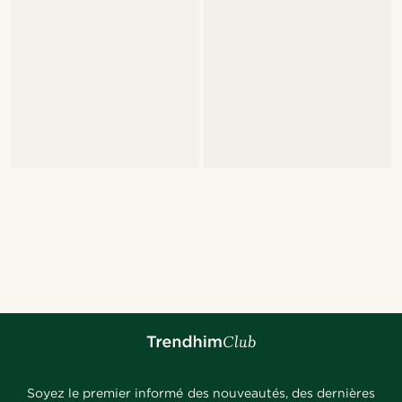
Soyez le premier informé des nouveautés, des dernières