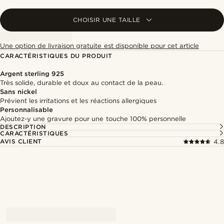
CHOISIR UNE TAILLE
Une option de livraison gratuite est disponible pour cet article
CARACTÉRISTIQUES DU PRODUIT
Argent sterling 925
Très solide, durable et doux au contact de la peau.
Sans nickel
Prévient les irritations et les réactions allergiques
Personnalisable
Ajoutez-y une gravure pour une touche 100% personnelle
DESCRIPTION
CARACTÉRISTIQUES
AVIS CLIENT
4.8