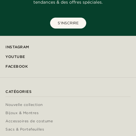
tendances & des offres spéciales.
S'INSCRIRE
INSTAGRAM
YOUTUBE
FACEBOOK
CATÉGORIES
Nouvelle collection
Bijoux & Montres
Accessoires de costume
Sacs & Portefeuilles