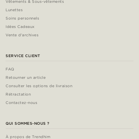
Vêtements & Sous-vêtements
Lunettes
Soins personnels
Idées Cadeaux
Vente d'archives
SERVICE CLIENT
FAQ
Retourner un article
Consulter les options de livraison
Rétractation
Contactez-nous
QUI SOMMES-NOUS ?
À propos de Trendhim