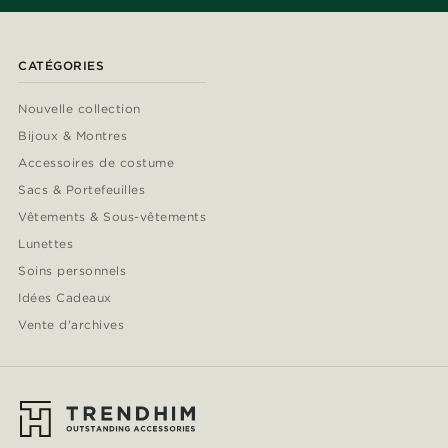
CATÉGORIES
Nouvelle collection
Bijoux & Montres
Accessoires de costume
Sacs & Portefeuilles
Vêtements & Sous-vêtements
Lunettes
Soins personnels
Idées Cadeaux
Vente d'archives