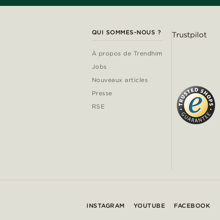
QUI SOMMES-NOUS ?
Trustpilot
À propos de Trendhim
Jobs
Nouveaux articles
Presse
RSE
INSTAGRAM
YOUTUBE
FACEBOOK