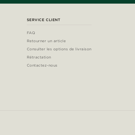
SERVICE CLIENT
FAQ
Retourner un article
Consulter les options de livraison
Rétractation
Contactez-nous