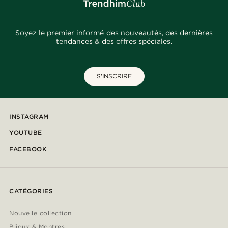
Soyez le premier informé des nouveautés, des dernières
tendances & des offres spéciales.
S'INSCRIRE
INSTAGRAM
YOUTUBE
FACEBOOK
CATÉGORIES
Nouvelle collection
Bijoux & Montres