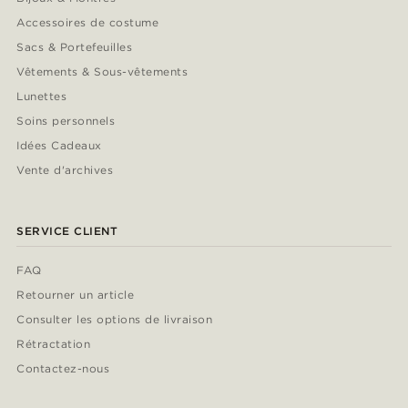
Accessoires de costume
Sacs & Portefeuilles
Vêtements & Sous-vêtements
Lunettes
Soins personnels
Idées Cadeaux
Vente d'archives
SERVICE CLIENT
FAQ
Retourner un article
Consulter les options de livraison
Rétractation
Contactez-nous