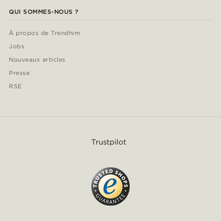
QUI SOMMES-NOUS ?
À propos de Trendhim
Jobs
Nouveaux articles
Presse
RSE
Trustpilot