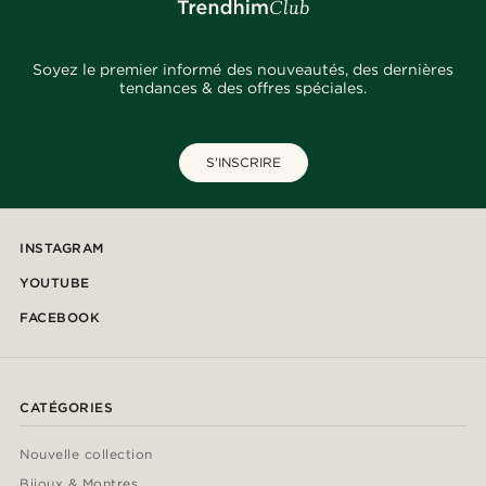
Soyez le premier informé des nouveautés, des dernières
tendances & des offres spéciales.
S'INSCRIRE
INSTAGRAM
YOUTUBE
FACEBOOK
CATÉGORIES
Nouvelle collection
Bijoux & Montres