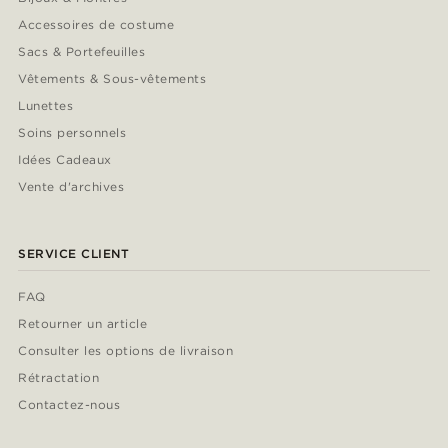
Accessoires de costume
Sacs & Portefeuilles
Vêtements & Sous-vêtements
Lunettes
Soins personnels
Idées Cadeaux
Vente d'archives
SERVICE CLIENT
FAQ
Retourner un article
Consulter les options de livraison
Rétractation
Contactez-nous