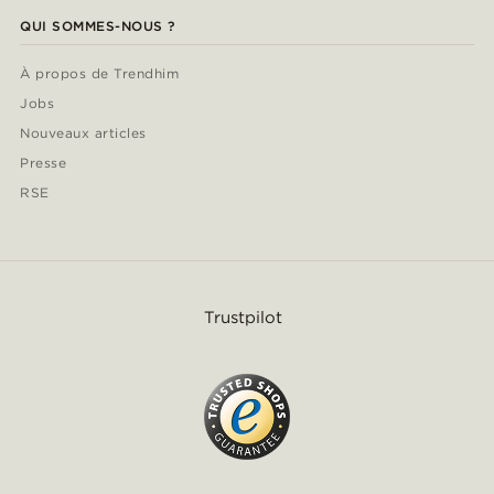
QUI SOMMES-NOUS ?
À propos de Trendhim
Jobs
Nouveaux articles
Presse
RSE
Trustpilot