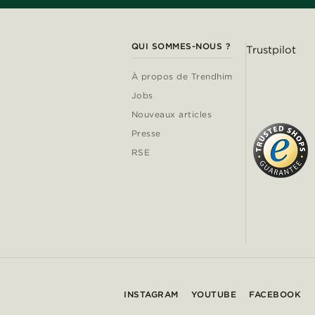
QUI SOMMES-NOUS ?
Trustpilot
À propos de Trendhim
Jobs
Nouveaux articles
Presse
RSE
INSTAGRAM
YOUTUBE
FACEBOOK