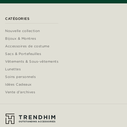
CATÉGORIES
Nouvelle collection
Bijoux & Montres
Accessoires de costume
Sacs & Portefeuilles
Vêtements & Sous-vêtements
Lunettes
Soins personnels
Idées Cadeaux
Vente d'archives