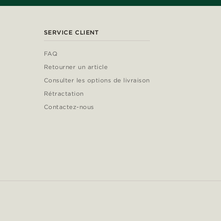
SERVICE CLIENT
FAQ
Retourner un article
Consulter les options de livraison
Rétractation
Contactez-nous