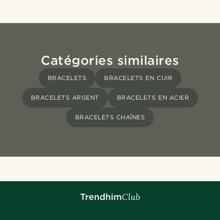
Catégories similaires
BRACELETS
BRACELETS EN CUIR
BRACELETS ARGENT
BRACELETS EN ACIER
BRACELETS CHAÎNES