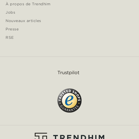
À propos de Trendhim
Jobs
Nouveaux articles
Presse
RSE
Trustpilot