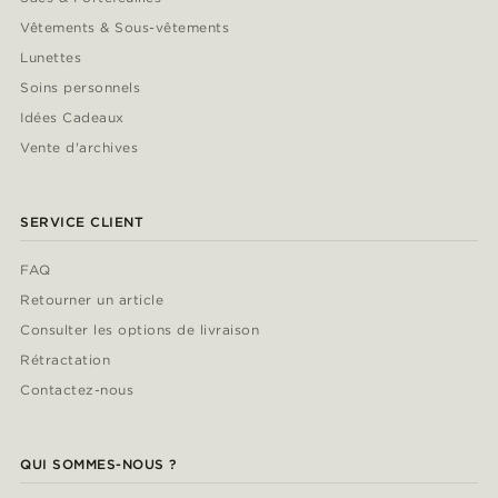
Vêtements & Sous-vêtements
Lunettes
Soins personnels
Idées Cadeaux
Vente d'archives
SERVICE CLIENT
FAQ
Retourner un article
Consulter les options de livraison
Rétractation
Contactez-nous
QUI SOMMES-NOUS ?