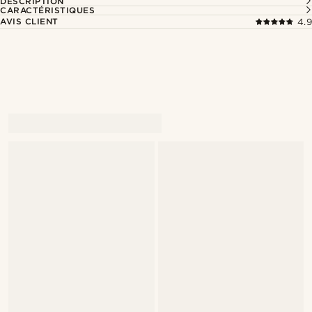
DESCRIPTION
CARACTÉRISTIQUES
AVIS CLIENT
4.9