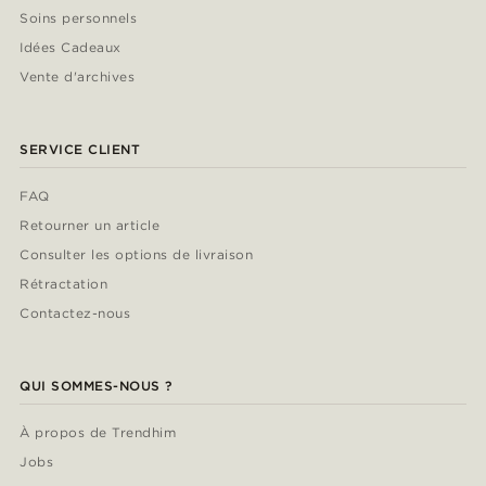
Soins personnels
Idées Cadeaux
Vente d'archives
SERVICE CLIENT
FAQ
Retourner un article
Consulter les options de livraison
Rétractation
Contactez-nous
QUI SOMMES-NOUS ?
À propos de Trendhim
Jobs