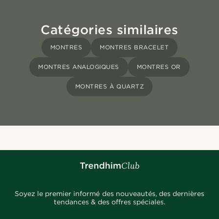
Catégories similaires
MONTRES
MONTRES BRACELET
MONTRES ANALOGIQUES
MONTRES OR
MONTRES À QUARTZ
Soyez le premier informé des nouveautés, des dernières
tendances & des offres spéciales.