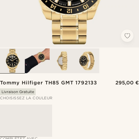
Tommy Hilfiger TH85 GMT 1792133
295,00 €
Livraison Gratuite
CHOISISSEZ LA COULEUR
COMPLÉTEZ AVEC