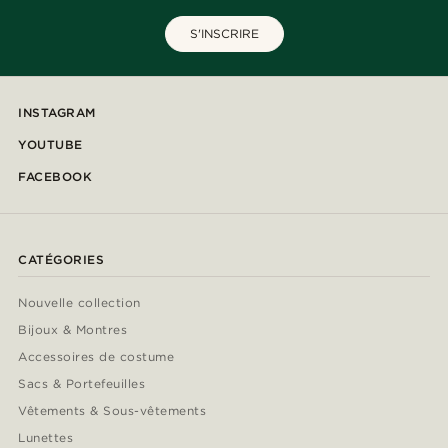
S'INSCRIRE
INSTAGRAM
YOUTUBE
FACEBOOK
CATÉGORIES
Nouvelle collection
Bijoux & Montres
Accessoires de costume
Sacs & Portefeuilles
Vêtements & Sous-vêtements
Lunettes