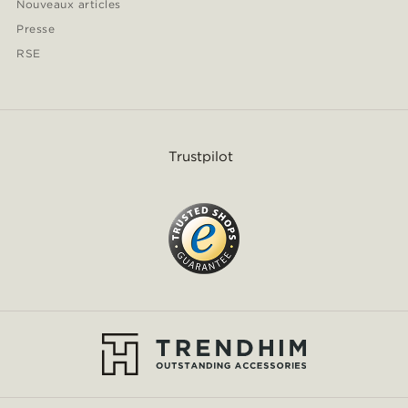
Nouveaux articles
Presse
RSE
Trustpilot