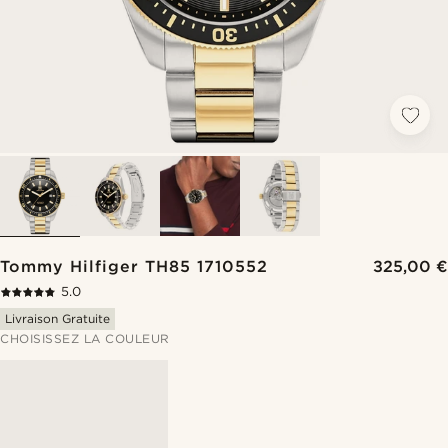
Tommy Hilfiger TH85 1710552
325,00 €
5.0
Livraison Gratuite
CHOISISSEZ LA COULEUR