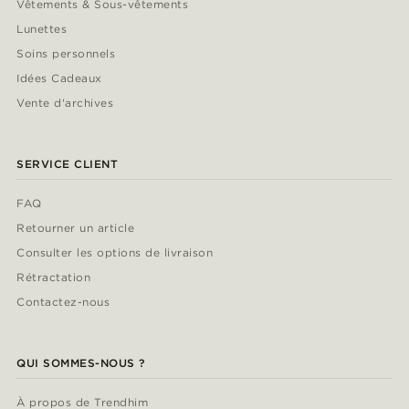
Vêtements & Sous-vêtements
Lunettes
Soins personnels
Idées Cadeaux
Vente d'archives
SERVICE CLIENT
FAQ
Retourner un article
Consulter les options de livraison
Rétractation
Contactez-nous
QUI SOMMES-NOUS ?
À propos de Trendhim