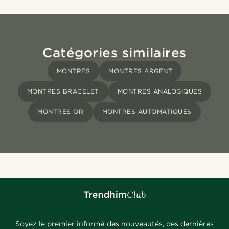
Catégories similaires
MONTRES
MONTRES ARGENT
MONTRES BRACELET
MONTRES ANALOGIQUES
MONTRES OR
MONTRES AUTOMATIQUES
Soyez le premier informé des nouveautés, des dernières