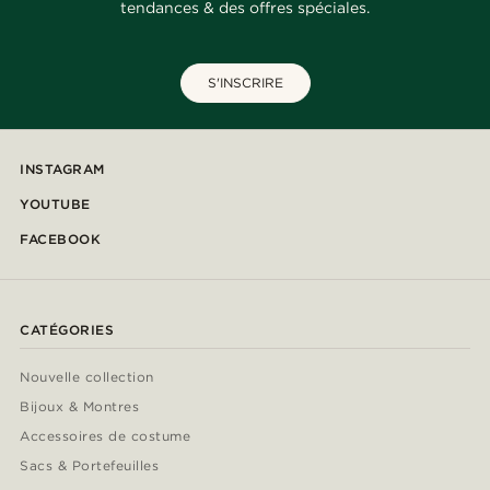
tendances & des offres spéciales.
S'INSCRIRE
INSTAGRAM
YOUTUBE
FACEBOOK
CATÉGORIES
Nouvelle collection
Bijoux & Montres
Accessoires de costume
Sacs & Portefeuilles