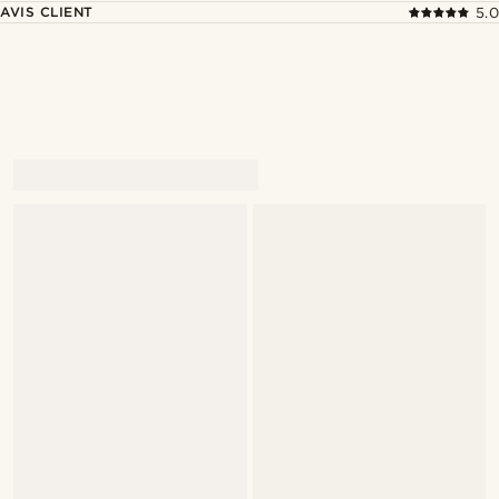
AVIS CLIENT
5.0