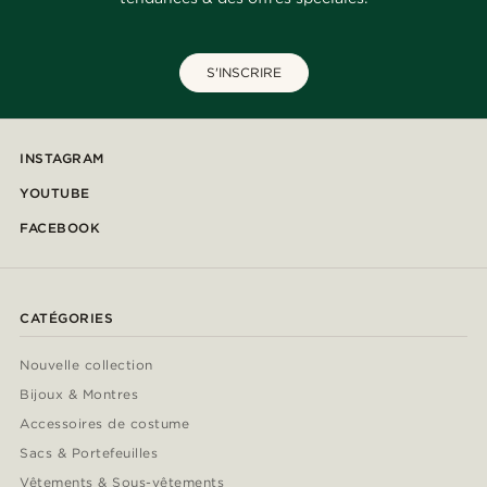
S'INSCRIRE
INSTAGRAM
YOUTUBE
FACEBOOK
CATÉGORIES
Nouvelle collection
Bijoux & Montres
Accessoires de costume
Sacs & Portefeuilles
Vêtements & Sous-vêtements