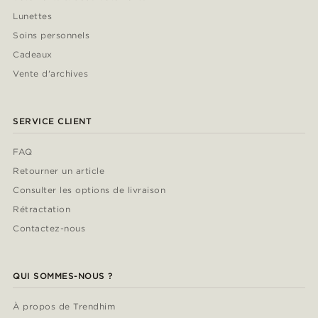
Lunettes
Soins personnels
Cadeaux
Vente d'archives
SERVICE CLIENT
FAQ
Retourner un article
Consulter les options de livraison
Rétractation
Contactez-nous
QUI SOMMES-NOUS ?
À propos de Trendhim