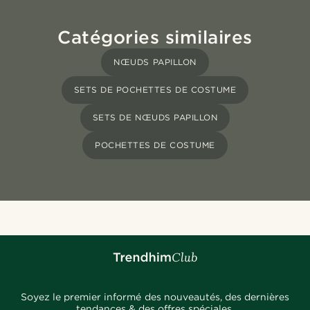
Catégories similaires
NŒUDS PAPILLON
SETS DE POCHETTES DE COSTUME
SETS DE NŒUDS PAPILLON
POCHETTES DE COSTUME
Soyez le premier informé des nouveautés, des dernières
tendances & des offres spéciales.