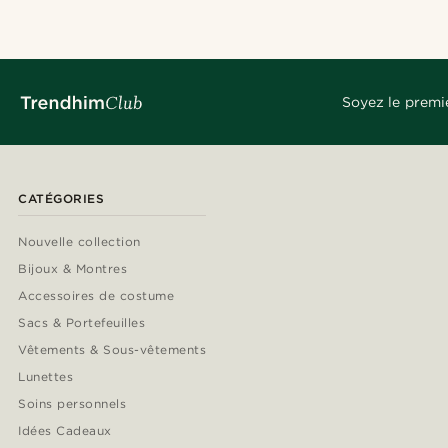
Soyez le premi
CATÉGORIES
Nouvelle collection
Bijoux & Montres
Accessoires de costume
Sacs & Portefeuilles
Vêtements & Sous-vêtements
Lunettes
Soins personnels
Idées Cadeaux