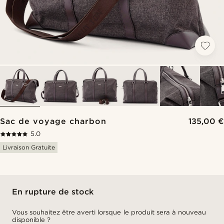
Sac de voyage charbon
135,00 €
5.0
Livraison Gratuite
En rupture de stock
Vous souhaitez être averti lorsque le produit sera à nouveau
disponible ?