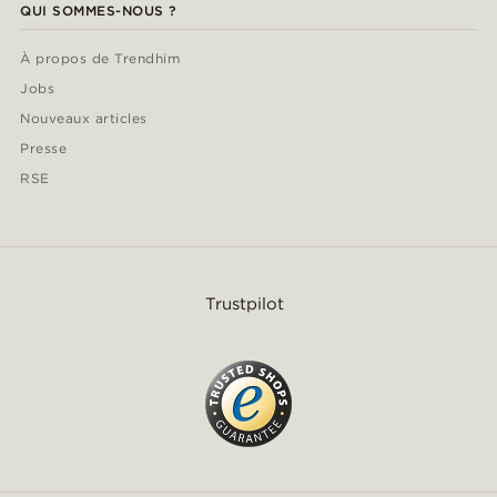
QUI SOMMES-NOUS ?
À propos de Trendhim
Jobs
Nouveaux articles
Presse
RSE
Trustpilot