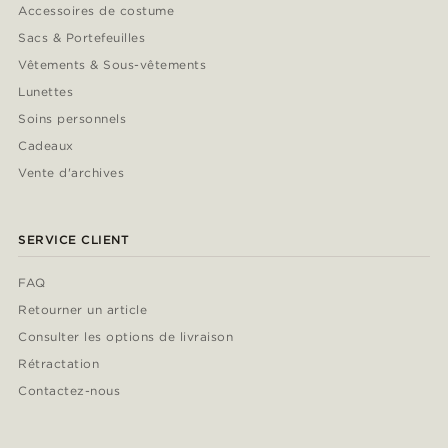
Accessoires de costume
Sacs & Portefeuilles
Vêtements & Sous-vêtements
Lunettes
Soins personnels
Cadeaux
Vente d'archives
SERVICE CLIENT
FAQ
Retourner un article
Consulter les options de livraison
Rétractation
Contactez-nous