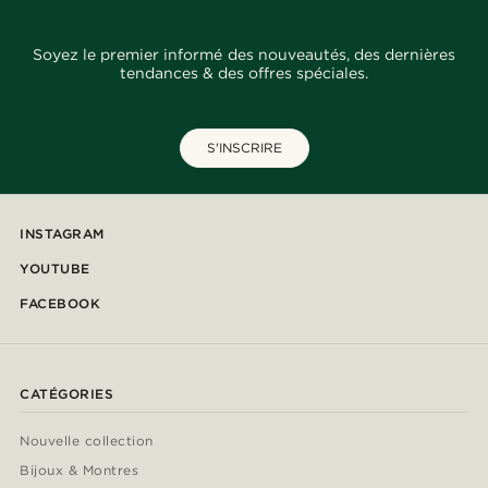
Soyez le premier informé des nouveautés, des dernières
tendances & des offres spéciales.
S'INSCRIRE
INSTAGRAM
YOUTUBE
FACEBOOK
CATÉGORIES
Nouvelle collection
Bijoux & Montres