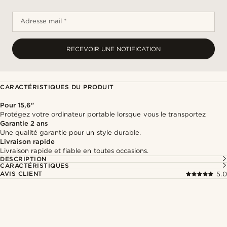
Adresse mail *
RECEVOIR UNE NOTIFICATION
CARACTÉRISTIQUES DU PRODUIT
Pour 15,6"
Protégez votre ordinateur portable lorsque vous le transportez
Garantie 2 ans
Une qualité garantie pour un style durable.
Livraison rapide
Livraison rapide et fiable en toutes occasions.
DESCRIPTION
CARACTÉRISTIQUES
AVIS CLIENT
5.0