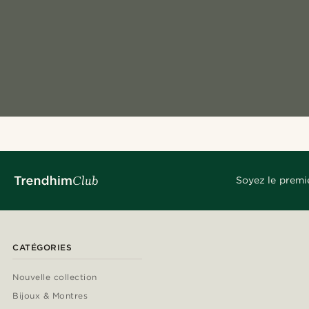
Soyez le premi
CATÉGORIES
Nouvelle collection
Bijoux & Montres