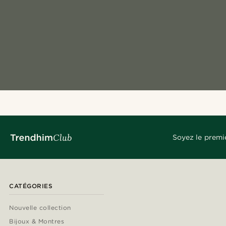
Soyez le premi
CATÉGORIES
Nouvelle collection
Bijoux & Montres