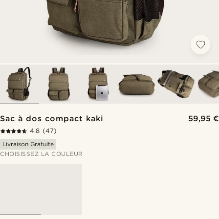
Sac à dos compact kaki
59,95 €
4.8
(47)
Livraison Gratuite
CHOISISSEZ LA COULEUR