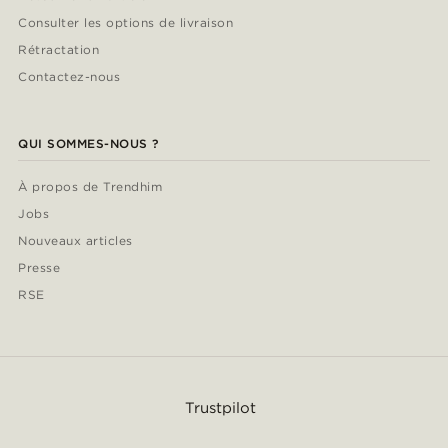
Consulter les options de livraison
Rétractation
Contactez-nous
QUI SOMMES-NOUS ?
À propos de Trendhim
Jobs
Nouveaux articles
Presse
RSE
Trustpilot