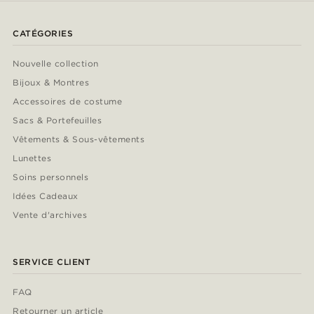
CATÉGORIES
Nouvelle collection
Bijoux & Montres
Accessoires de costume
Sacs & Portefeuilles
Vêtements & Sous-vêtements
Lunettes
Soins personnels
Idées Cadeaux
Vente d'archives
SERVICE CLIENT
FAQ
Retourner un article