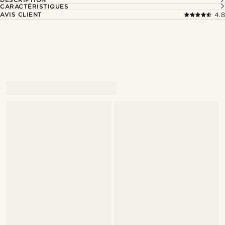
CARACTÉRISTIQUES
AVIS CLIENT
4.8