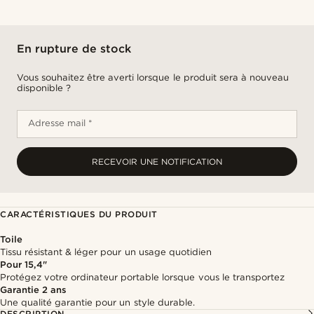
En rupture de stock
Vous souhaitez être averti lorsque le produit sera à nouveau
disponible ?
Adresse mail *
RECEVOIR UNE NOTIFICATION
CARACTÉRISTIQUES DU PRODUIT
Toile
Tissu résistant & léger pour un usage quotidien
Pour 15,4"
Protégez votre ordinateur portable lorsque vous le transportez
Garantie 2 ans
Une qualité garantie pour un style durable.
DESCRIPTION