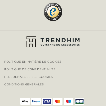
POLITIQUE EN MATIÈRE DE COOKIES
POLITIQUE DE CONFIDENTIALITÉ
PERSONNALISER LES COOKIES
CONDITIONS GÉNÉRALES