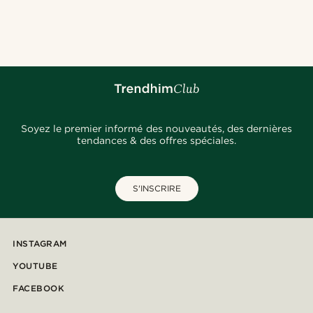
Soyez le premier informé des nouveautés, des dernières
tendances & des offres spéciales.
S'INSCRIRE
INSTAGRAM
YOUTUBE
FACEBOOK