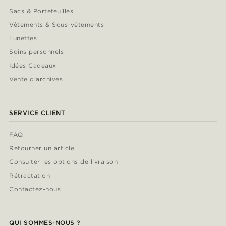
Sacs & Portefeuilles
Vêtements & Sous-vêtements
Lunettes
Soins personnels
Idées Cadeaux
Vente d'archives
SERVICE CLIENT
FAQ
Retourner un article
Consulter les options de livraison
Rétractation
Contactez-nous
QUI SOMMES-NOUS ?