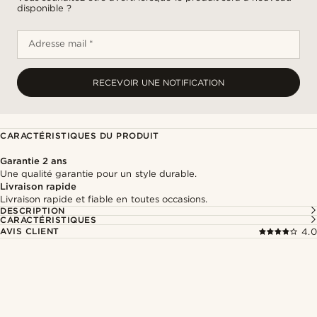
disponible ?
Adresse mail *
RECEVOIR UNE NOTIFICATION
CARACTÉRISTIQUES DU PRODUIT
Garantie 2 ans
Une qualité garantie pour un style durable.
Livraison rapide
Livraison rapide et fiable en toutes occasions.
DESCRIPTION
CARACTÉRISTIQUES
AVIS CLIENT
4.0