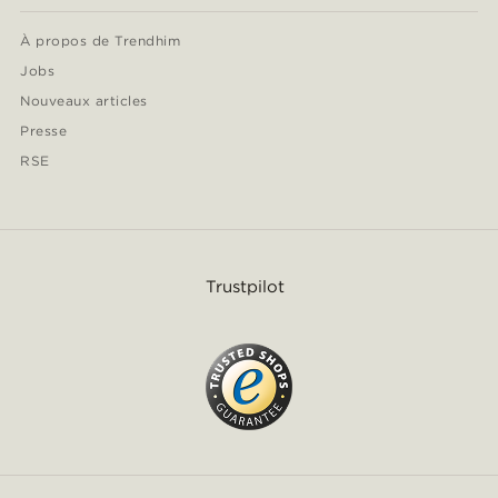
À propos de Trendhim
Jobs
Nouveaux articles
Presse
RSE
Trustpilot