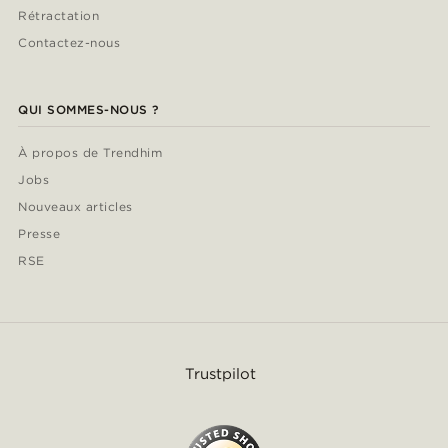
Rétractation
Contactez-nous
QUI SOMMES-NOUS ?
À propos de Trendhim
Jobs
Nouveaux articles
Presse
RSE
Trustpilot