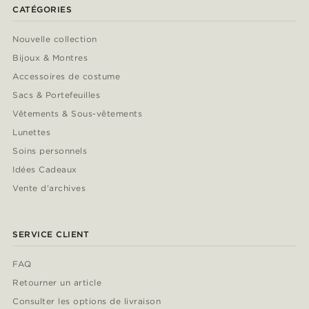
CATÉGORIES
Nouvelle collection
Bijoux & Montres
Accessoires de costume
Sacs & Portefeuilles
Vêtements & Sous-vêtements
Lunettes
Soins personnels
Idées Cadeaux
Vente d'archives
SERVICE CLIENT
FAQ
Retourner un article
Consulter les options de livraison