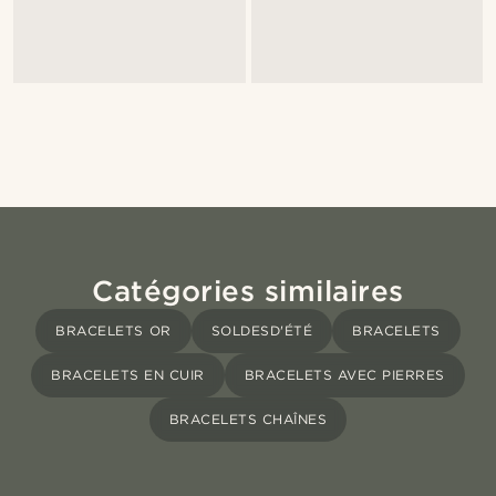
Catégories similaires
BRACELETS OR
SOLDESD'ÉTÉ
BRACELETS
BRACELETS EN CUIR
BRACELETS AVEC PIERRES
BRACELETS CHAÎNES