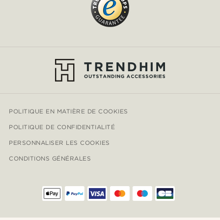
POLITIQUE EN MATIÈRE DE COOKIES
POLITIQUE DE CONFIDENTIALITÉ
PERSONNALISER LES COOKIES
CONDITIONS GÉNÉRALES