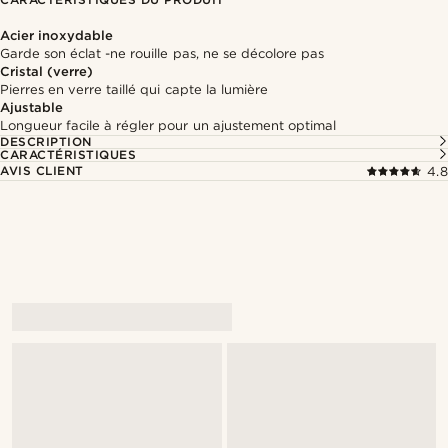
Acier inoxydable
Garde son éclat -ne rouille pas, ne se décolore pas
Cristal (verre)
Pierres en verre taillé qui capte la lumière
Ajustable
Longueur facile à régler pour un ajustement optimal
DESCRIPTION
CARACTÉRISTIQUES
AVIS CLIENT
4.8