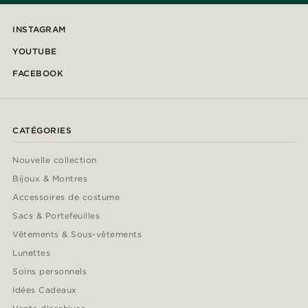
INSTAGRAM
YOUTUBE
FACEBOOK
CATÉGORIES
Nouvelle collection
Bijoux & Montres
Accessoires de costume
Sacs & Portefeuilles
Vêtements & Sous-vêtements
Lunettes
Soins personnels
Idées Cadeaux