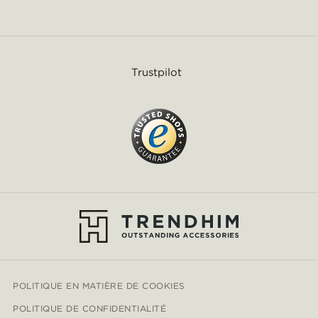
Trustpilot
POLITIQUE EN MATIÈRE DE COOKIES
POLITIQUE DE CONFIDENTIALITÉ