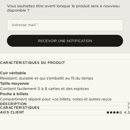
Vous souhaitez être averti lorsque le produit sera à nouveau
disponible ?
Adresse mail *
RECEVOIR UNE NOTIFICATION
CARACTÉRISTIQUES DU PRODUIT
Cuir véritable
Résistant, durable et qui s'embellit au fil du temps
Taille moyenne
Contient facilement 5 à 8 cartes et des espèces
Poche à billets
Compartiment séparé pour vos billets, notes et autres reçus
DESCRIPTION
CARACTÉRISTIQUES
AVIS CLIENT
4.5