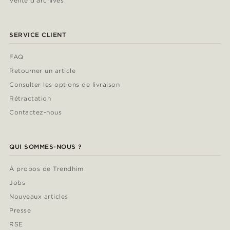
Vente d'archives
SERVICE CLIENT
FAQ
Retourner un article
Consulter les options de livraison
Rétractation
Contactez-nous
QUI SOMMES-NOUS ?
À propos de Trendhim
Jobs
Nouveaux articles
Presse
RSE