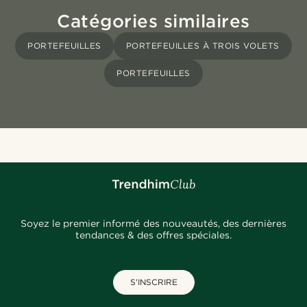
Catégories similaires
PORTEFEUILLES
PORTEFEUILLES À TROIS VOLETS
PORTEFEUILLES
Soyez le premier informé des nouveautés, des dernières
tendances & des offres spéciales.
S'INSCRIRE