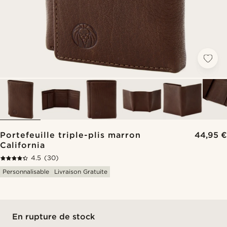
Portefeuille triple-plis marron
44,95 €
California
4.5
(30)
Personnalisable
Livraison Gratuite
En rupture de stock