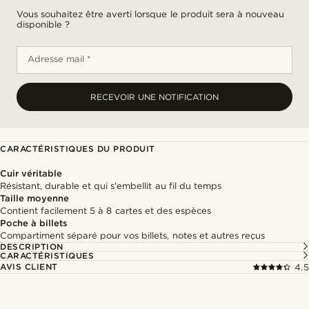
Vous souhaitez être averti lorsque le produit sera à nouveau
disponible ?
Adresse mail *
RECEVOIR UNE NOTIFICATION
CARACTÉRISTIQUES DU PRODUIT
Cuir véritable
Résistant, durable et qui s'embellit au fil du temps
Taille moyenne
Contient facilement 5 à 8 cartes et des espèces
Poche à billets
Compartiment séparé pour vos billets, notes et autres reçus
DESCRIPTION
CARACTÉRISTIQUES
AVIS CLIENT
4.5