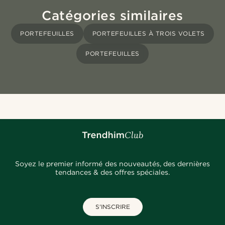
Catégories similaires
PORTEFEUILLES
PORTEFEUILLES À TROIS VOLETS
PORTEFEUILLES
Soyez le premier informé des nouveautés, des dernières
tendances & des offres spéciales.
S'INSCRIRE