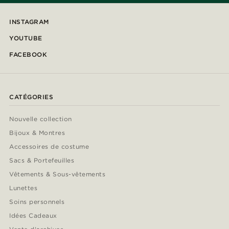
INSTAGRAM
YOUTUBE
FACEBOOK
CATÉGORIES
Nouvelle collection
Bijoux & Montres
Accessoires de costume
Sacs & Portefeuilles
Vêtements & Sous-vêtements
Lunettes
Soins personnels
Idées Cadeaux