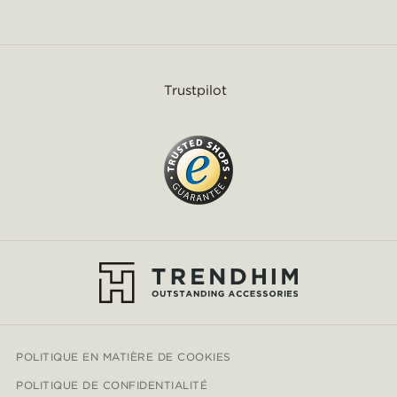
Trustpilot
POLITIQUE EN MATIÈRE DE COOKIES
POLITIQUE DE CONFIDENTIALITÉ