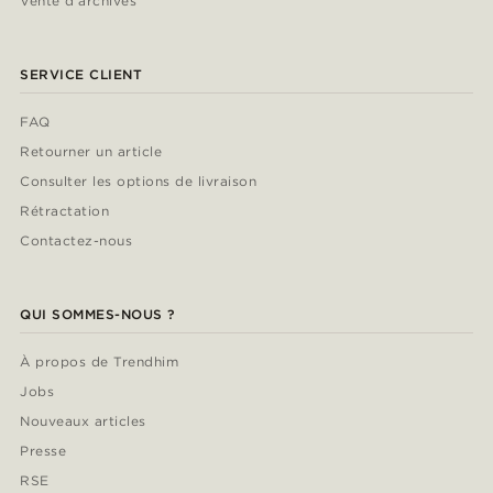
Vente d'archives
SERVICE CLIENT
FAQ
Retourner un article
Consulter les options de livraison
Rétractation
Contactez-nous
QUI SOMMES-NOUS ?
À propos de Trendhim
Jobs
Nouveaux articles
Presse
RSE