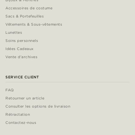
Accessoires de costume
Sacs & Portefeuilles
Vêtements & Sous-vêtements
Lunettes
Soins personnels
Idées Cadeaux
Vente d'archives
SERVICE CLIENT
FAQ
Retourner un article
Consulter les options de livraison
Rétractation
Contactez-nous