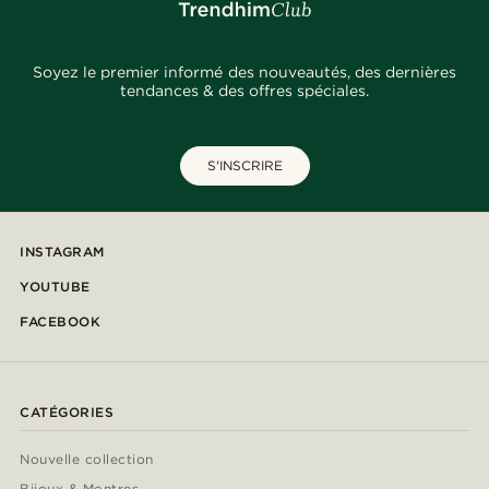
Soyez le premier informé des nouveautés, des dernières
tendances & des offres spéciales.
S'INSCRIRE
INSTAGRAM
YOUTUBE
FACEBOOK
CATÉGORIES
Nouvelle collection
Bijoux & Montres