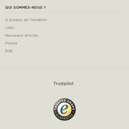
QUI SOMMES-NOUS ?
À propos de Trendhim
Jobs
Nouveaux articles
Presse
RSE
Trustpilot