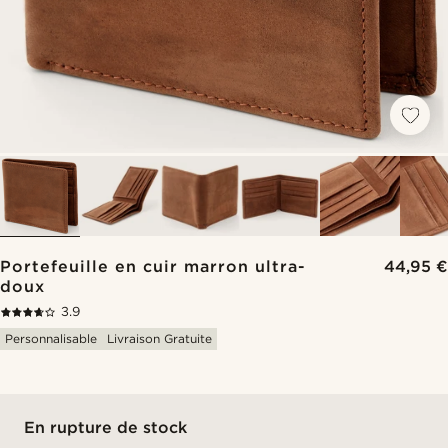
Portefeuille en cuir marron ultra-
44,95 €
doux
3.9
Personnalisable
Livraison Gratuite
En rupture de stock