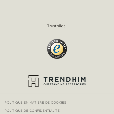
Trustpilot
POLITIQUE EN MATIÈRE DE COOKIES
POLITIQUE DE CONFIDENTIALITÉ