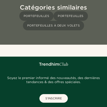
Catégories similaires
PORTEFEUILLES
PORTEFEUILLES
PORTEFEUILLES À DEUX VOLETS
Soyez le premier informé des nouveautés, des dernières
tendances & des offres spéciales.
S'INSCRIRE