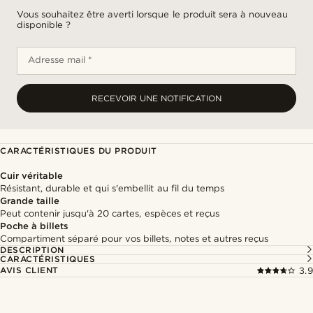
Vous souhaitez être averti lorsque le produit sera à nouveau
disponible ?
Adresse mail *
RECEVOIR UNE NOTIFICATION
CARACTÉRISTIQUES DU PRODUIT
Cuir véritable
Résistant, durable et qui s'embellit au fil du temps
Grande taille
Peut contenir jusqu'à 20 cartes, espèces et reçus
Poche à billets
Compartiment séparé pour vos billets, notes et autres reçus
DESCRIPTION
CARACTÉRISTIQUES
AVIS CLIENT
3.9