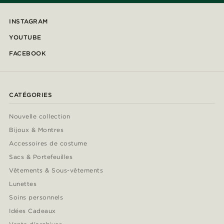
INSTAGRAM
YOUTUBE
FACEBOOK
CATÉGORIES
Nouvelle collection
Bijoux & Montres
Accessoires de costume
Sacs & Portefeuilles
Vêtements & Sous-vêtements
Lunettes
Soins personnels
Idées Cadeaux