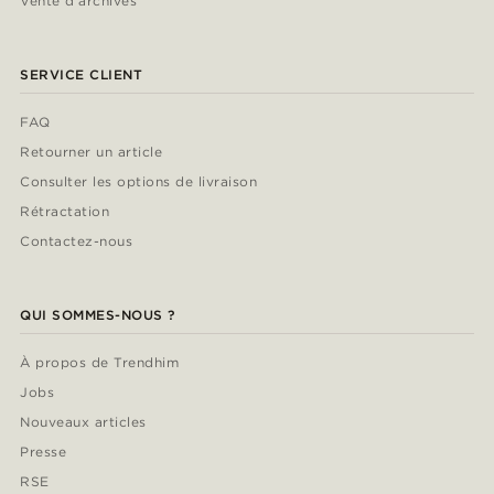
Vente d'archives
SERVICE CLIENT
FAQ
Retourner un article
Consulter les options de livraison
Rétractation
Contactez-nous
QUI SOMMES-NOUS ?
À propos de Trendhim
Jobs
Nouveaux articles
Presse
RSE