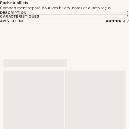
Poche à billets
Compartiment séparé pour vos billets, notes et autres reçus
DESCRIPTION
CARACTÉRISTIQUES
AVIS CLIENT
4.7