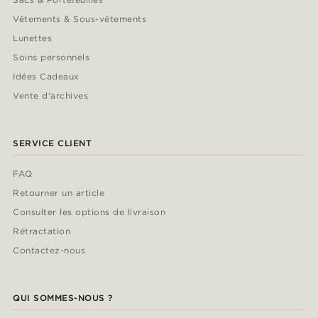
Vêtements & Sous-vêtements
Lunettes
Soins personnels
Idées Cadeaux
Vente d'archives
SERVICE CLIENT
FAQ
Retourner un article
Consulter les options de livraison
Rétractation
Contactez-nous
QUI SOMMES-NOUS ?