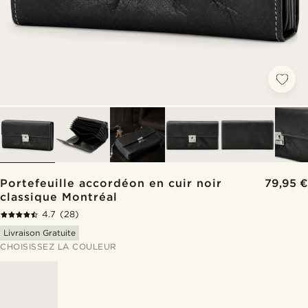
Portefeuille accordéon en cuir noir
79,95 €
classique Montréal
4.7
(28)
Livraison Gratuite
CHOISISSEZ LA COULEUR