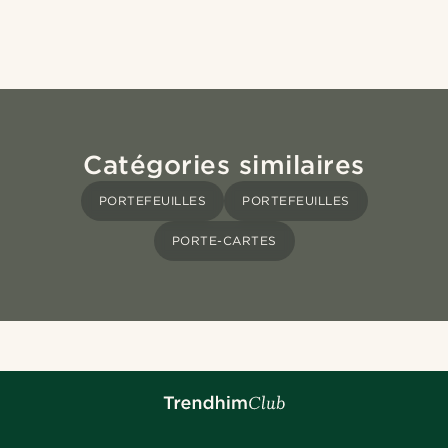
Catégories similaires
PORTEFEUILLES
PORTEFEUILLES
PORTE-CARTES