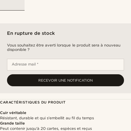
En rupture de stock
Vous souhaitez être averti lorsque le produit sera à nouveau
disponible ?
Adresse mail *
RECEVOIR UNE NOTIFICATION
CARACTÉRISTIQUES DU PRODUIT
Cuir véritable
Résistant, durable et qui s'embellit au fil du temps
Grande taille
Peut contenir jusqu'à 20 cartes, espèces et reçus