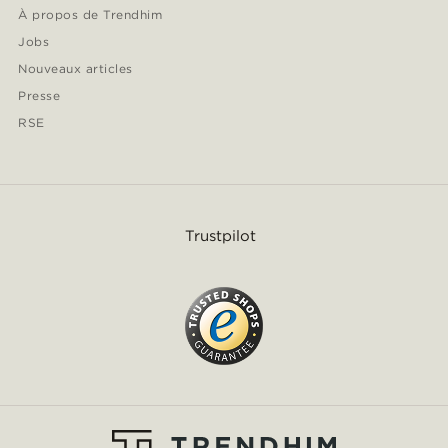
À propos de Trendhim
Jobs
Nouveaux articles
Presse
RSE
Trustpilot