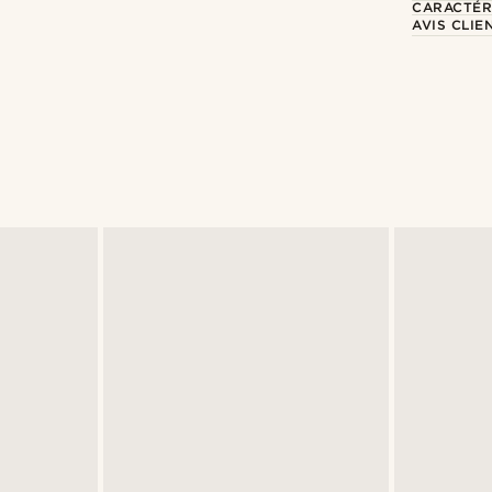
CARACTÉR
AVIS CLIE