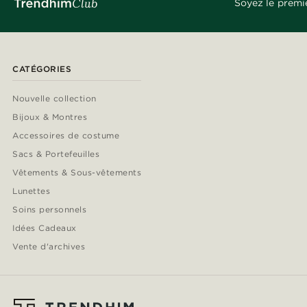
Soyez le premi
CATÉGORIES
Nouvelle collection
Bijoux & Montres
Accessoires de costume
Sacs & Portefeuilles
Vêtements & Sous-vêtements
Lunettes
Soins personnels
Idées Cadeaux
Vente d'archives