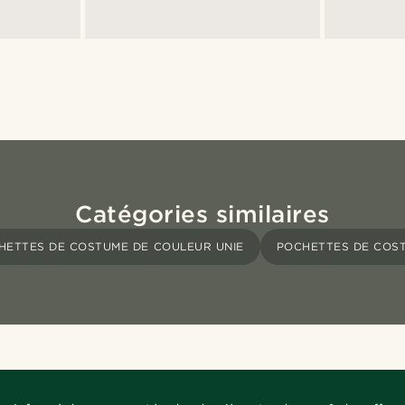
Catégories similaires
HETTES DE COSTUME DE COULEUR UNIE
POCHETTES DE COS