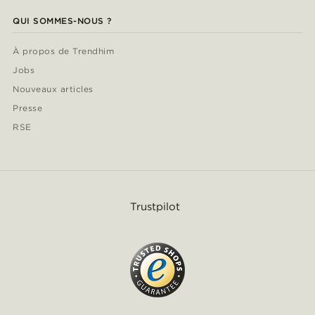
QUI SOMMES-NOUS ?
À propos de Trendhim
Jobs
Nouveaux articles
Presse
RSE
Trustpilot