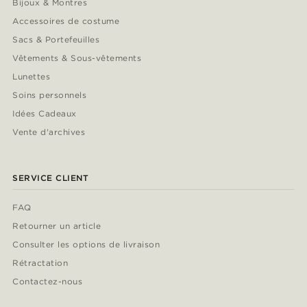
Bijoux & Montres
Accessoires de costume
Sacs & Portefeuilles
Vêtements & Sous-vêtements
Lunettes
Soins personnels
Idées Cadeaux
Vente d'archives
SERVICE CLIENT
FAQ
Retourner un article
Consulter les options de livraison
Rétractation
Contactez-nous