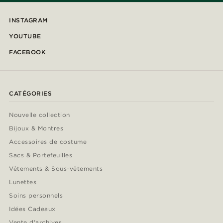
INSTAGRAM
YOUTUBE
FACEBOOK
CATÉGORIES
Nouvelle collection
Bijoux & Montres
Accessoires de costume
Sacs & Portefeuilles
Vêtements & Sous-vêtements
Lunettes
Soins personnels
Idées Cadeaux
Vente d'archives