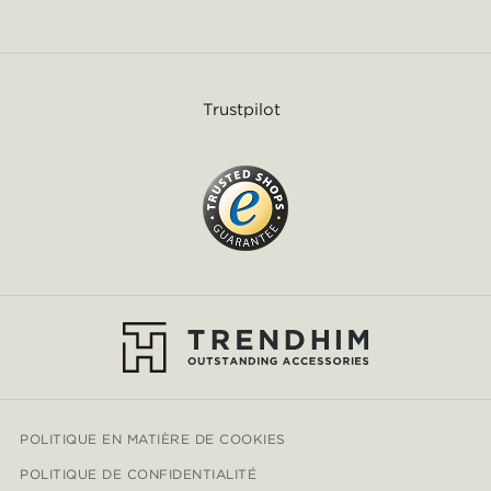
Trustpilot
POLITIQUE EN MATIÈRE DE COOKIES
POLITIQUE DE CONFIDENTIALITÉ