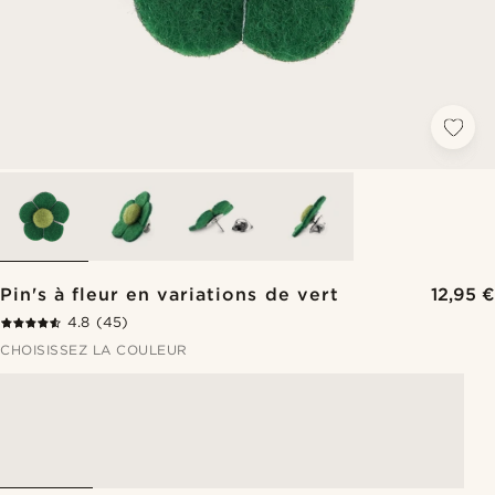
Pin's à fleur en variations de vert
12,95 €
4.8
(45)
CHOISISSEZ LA COULEUR