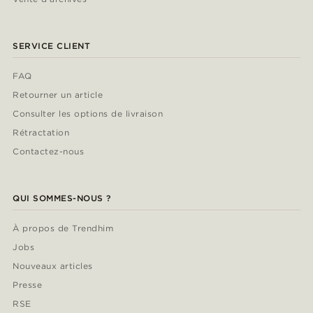
SERVICE CLIENT
FAQ
Retourner un article
Consulter les options de livraison
Rétractation
Contactez-nous
QUI SOMMES-NOUS ?
À propos de Trendhim
Jobs
Nouveaux articles
Presse
RSE