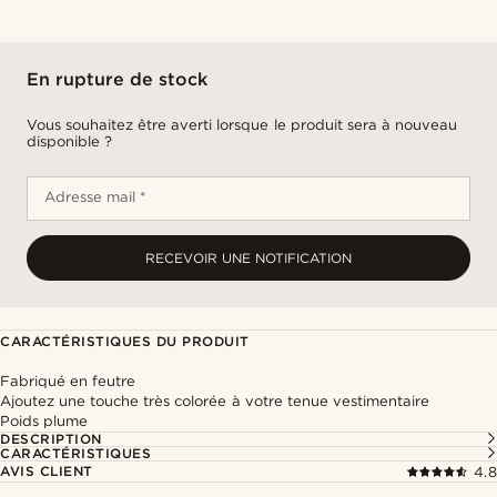
En rupture de stock
Vous souhaitez être averti lorsque le produit sera à nouveau
disponible ?
Adresse mail *
RECEVOIR UNE NOTIFICATION
CARACTÉRISTIQUES DU PRODUIT
Fabriqué en feutre
Ajoutez une touche très colorée à votre tenue vestimentaire
Poids plume
DESCRIPTION
CARACTÉRISTIQUES
AVIS CLIENT
4.8