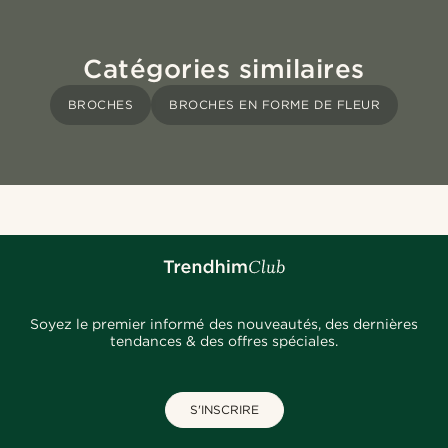
Catégories similaires
BROCHES
BROCHES EN FORME DE FLEUR
Soyez le premier informé des nouveautés, des dernières
tendances & des offres spéciales.
S'INSCRIRE