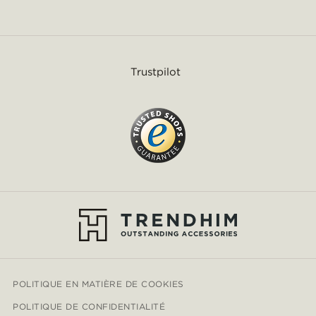
Trustpilot
POLITIQUE EN MATIÈRE DE COOKIES
POLITIQUE DE CONFIDENTIALITÉ