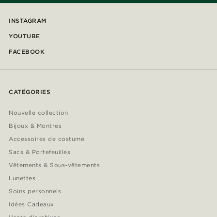
INSTAGRAM
YOUTUBE
FACEBOOK
CATÉGORIES
Nouvelle collection
Bijoux & Montres
Accessoires de costume
Sacs & Portefeuilles
Vêtements & Sous-vêtements
Lunettes
Soins personnels
Idées Cadeaux