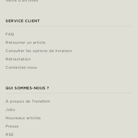
Vente d'archives
SERVICE CLIENT
FAQ
Retourner un article
Consulter les options de livraison
Rétractation
Contactez-nous
QUI SOMMES-NOUS ?
À propos de Trendhim
Jobs
Nouveaux articles
Presse
RSE