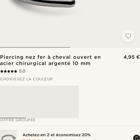
Piercing nez fer à cheval ouvert en
4,95 €
acier chirurgical argenté 10 mm
5.0
CHOISISSEZ LA COULEUR
OFFRE GROUPÉE
Achetez-en 2 et économisez 20%