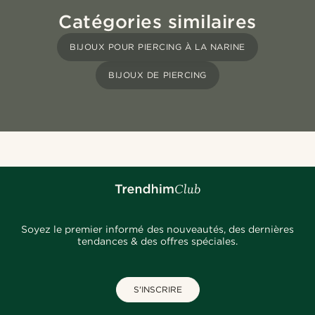
Catégories similaires
BIJOUX POUR PIERCING À LA NARINE
BIJOUX DE PIERCING
Soyez le premier informé des nouveautés, des dernières
tendances & des offres spéciales.
S'INSCRIRE