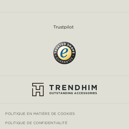
Trustpilot
POLITIQUE EN MATIÈRE DE COOKIES
POLITIQUE DE CONFIDENTIALITÉ