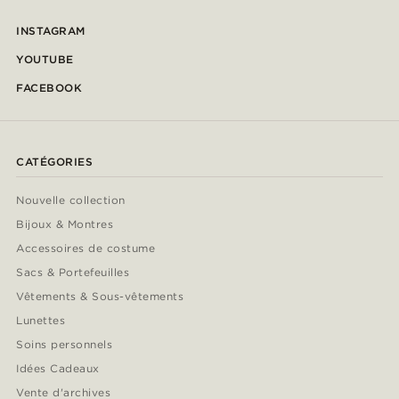
INSTAGRAM
YOUTUBE
FACEBOOK
CATÉGORIES
Nouvelle collection
Bijoux & Montres
Accessoires de costume
Sacs & Portefeuilles
Vêtements & Sous-vêtements
Lunettes
Soins personnels
Idées Cadeaux
Vente d'archives