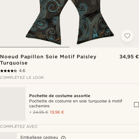
Noeud Papillon Soie Motif Paisley
34,95 €
Turquoise
4.6
COMPLÉTEZ LE LOOK
Pochette de costume assortie
Pochette de costume en soie turquoise à motif
cachemire
+
24,95 €
19,96 €
COMPLÉTEZ AVEC
Emballage cadeau