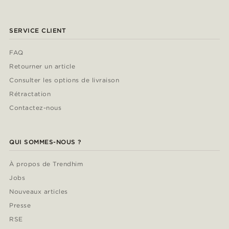
SERVICE CLIENT
FAQ
Retourner un article
Consulter les options de livraison
Rétractation
Contactez-nous
QUI SOMMES-NOUS ?
À propos de Trendhim
Jobs
Nouveaux articles
Presse
RSE