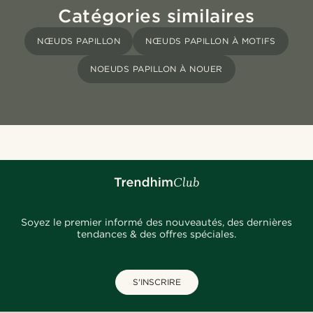
Catégories similaires
NŒUDS PAPILLON
NŒUDS PAPILLON À MOTIFS
NOEUDS PAPILLON À NOUER
Soyez le premier informé des nouveautés, des dernières
tendances & des offres spéciales.
S'INSCRIRE