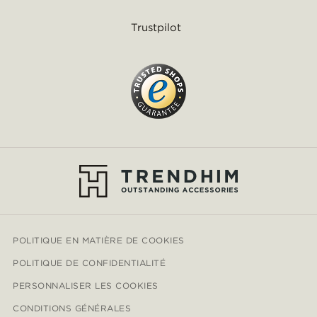
Trustpilot
POLITIQUE EN MATIÈRE DE COOKIES
POLITIQUE DE CONFIDENTIALITÉ
PERSONNALISER LES COOKIES
CONDITIONS GÉNÉRALES