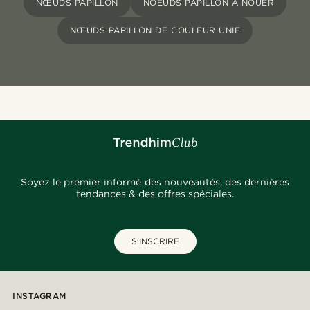
NŒUDS PAPILLON
NOEUDS PAPILLON À NOUER
NŒUDS PAPILLON DE COULEUR UNIE
Soyez le premier informé des nouveautés, des dernières
tendances & des offres spéciales.
S'INSCRIRE
INSTAGRAM