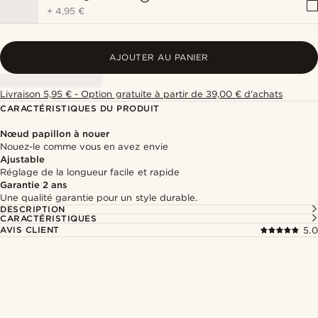
+
4,95 €
AJOUTER AU PANIER
Livraison 5,95 € - Option gratuite à partir de 39,00 € d'achats
CARACTÉRISTIQUES DU PRODUIT
Nœud papillon à nouer
Nouez-le comme vous en avez envie
Ajustable
Réglage de la longueur facile et rapide
Garantie 2 ans
Une qualité garantie pour un style durable.
DESCRIPTION
CARACTÉRISTIQUES
AVIS CLIENT
5.0