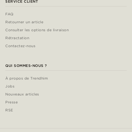
SERVICE CLIENT
FAQ
Retourner un article
Consulter les options de livraison
Rétractation
Contactez-nous
QUI SOMMES-NOUS ?
À propos de Trendhim
Jobs
Nouveaux articles
Presse
RSE