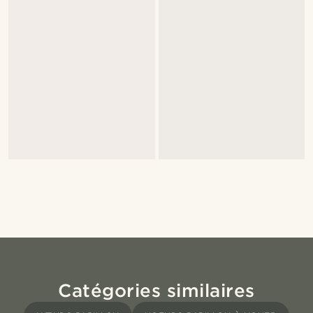
Catégories similaires