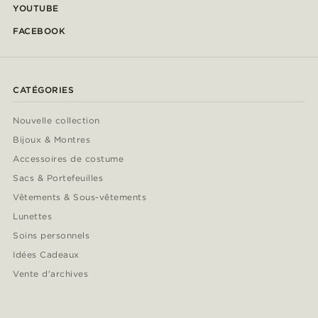
YOUTUBE
FACEBOOK
CATÉGORIES
Nouvelle collection
Bijoux & Montres
Accessoires de costume
Sacs & Portefeuilles
Vêtements & Sous-vêtements
Lunettes
Soins personnels
Idées Cadeaux
Vente d'archives