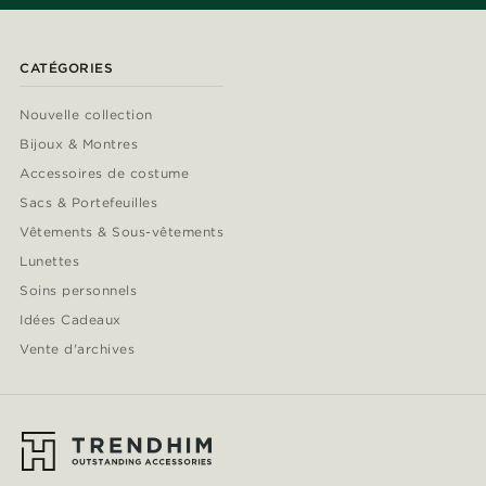
CATÉGORIES
Nouvelle collection
Bijoux & Montres
Accessoires de costume
Sacs & Portefeuilles
Vêtements & Sous-vêtements
Lunettes
Soins personnels
Idées Cadeaux
Vente d'archives