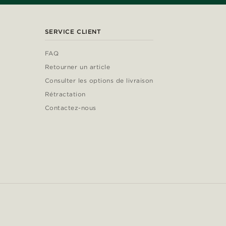
SERVICE CLIENT
FAQ
Retourner un article
Consulter les options de livraison
Rétractation
Contactez-nous