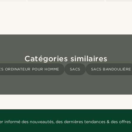
Catégories similaires
CS ORDINATEUR POUR HOMME
SACS
SACS BANDOULIÈRE
er informé des nouveautés, des dernières tendances & des offres 