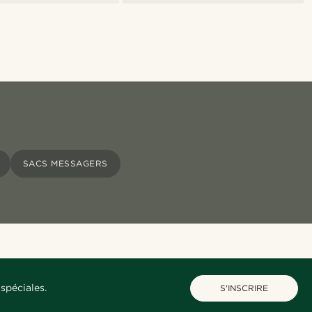
SACS MESSAGERS
spéciales.
S'INSCRIRE