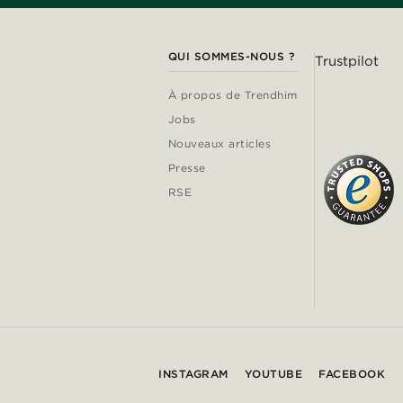
QUI SOMMES-NOUS ?
Trustpilot
À propos de Trendhim
Jobs
Nouveaux articles
Presse
RSE
INSTAGRAM
YOUTUBE
FACEBOOK