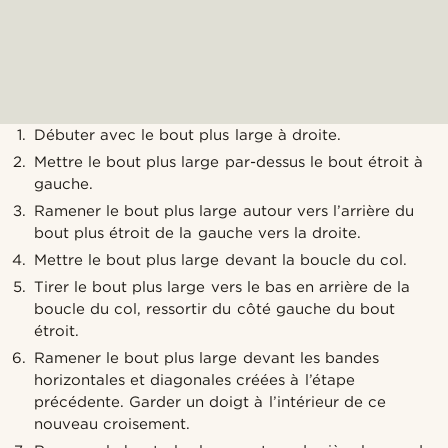
Débuter avec le bout plus large à droite.
Mettre le bout plus large par-dessus le bout étroit à
gauche.
Ramener le bout plus large autour vers l’arrière du
bout plus étroit de la gauche vers la droite.
Mettre le bout plus large devant la boucle du col.
Tirer le bout plus large vers le bas en arrière de la
boucle du col, ressortir du côté gauche du bout
étroit.
Ramener le bout plus large devant les bandes
horizontales et diagonales créées à l’étape
précédente. Garder un doigt à l’intérieur de ce
nouveau croisement.