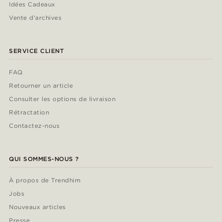
Idées Cadeaux
Vente d'archives
SERVICE CLIENT
FAQ
Retourner un article
Consulter les options de livraison
Rétractation
Contactez-nous
QUI SOMMES-NOUS ?
À propos de Trendhim
Jobs
Nouveaux articles
Presse