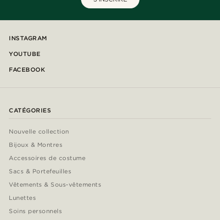
INSTAGRAM
YOUTUBE
FACEBOOK
CATÉGORIES
Nouvelle collection
Bijoux & Montres
Accessoires de costume
Sacs & Portefeuilles
Vêtements & Sous-vêtements
Lunettes
Soins personnels