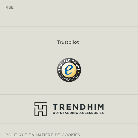
RSE
Trustpilot
POLITIQUE EN MATIÈRE DE COOKIES