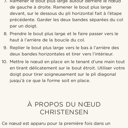
Ramener le bout plus large autour derrière le nœud
de gauche à droite. Ramener le bout plus large
devant, sur le dessous du pli horizontal fait à l’étape
précédente. Garder les deux bandes séparées du col
par un doigt.
Prendre le bout plus large et le faire passer vers le
haut à l’arrière de la boucle du col.
Replier le bout plus large vers le bas à l’arrière des
deux bandes horizontales et tirer vers l’intérieur.
Mettre le nœud en place en le tenant d’une main tout
en tirant délicatement sur le bout étroit. Utiliser votre
doigt pour tirer soigneusement sur le pli diagonal
jusqu’à ce que la forme soit en place.
À PROPOS DU NŒUD
CHRISTENSEN
Ce nœud est apparu pour la première fois dans un