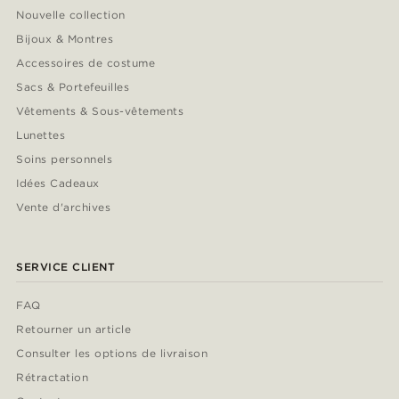
Nouvelle collection
Bijoux & Montres
Accessoires de costume
Sacs & Portefeuilles
Vêtements & Sous-vêtements
Lunettes
Soins personnels
Idées Cadeaux
Vente d'archives
SERVICE CLIENT
FAQ
Retourner un article
Consulter les options de livraison
Rétractation