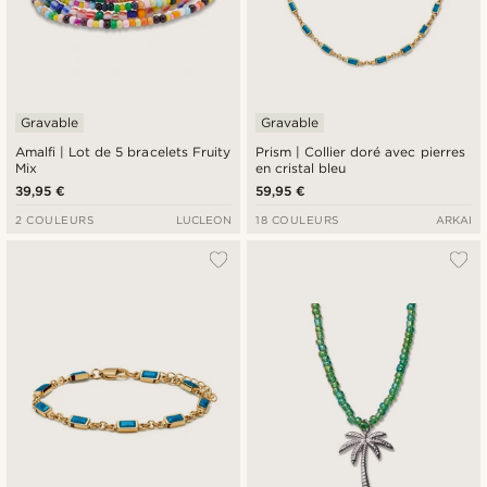
Gravable
Gravable
Amalfi | Lot de 5 bracelets Fruity
Prism | Collier doré avec pierres
Mix
en cristal bleu
39,95 €
59,95 €
2 COULEURS
LUCLEON
18 COULEURS
ARKAI