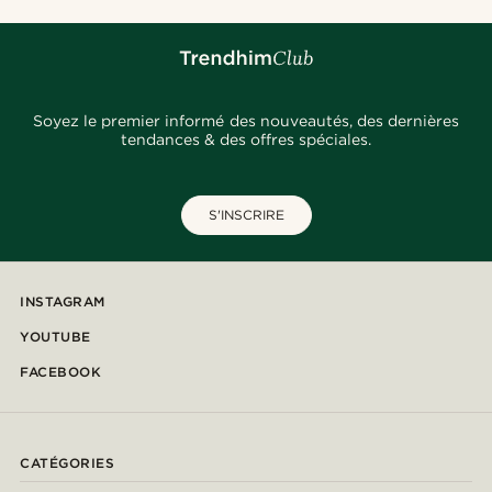
Soyez le premier informé des nouveautés, des dernières
tendances & des offres spéciales.
S'INSCRIRE
INSTAGRAM
YOUTUBE
FACEBOOK
CATÉGORIES