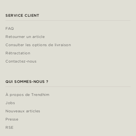
SERVICE CLIENT
FAQ
Retourner un article
Consulter les options de livraison
Rétractation
Contactez-nous
QUI SOMMES-NOUS ?
À propos de Trendhim
Jobs
Nouveaux articles
Presse
RSE