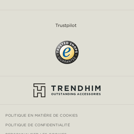
Trustpilot
POLITIQUE EN MATIÈRE DE COOKIES
POLITIQUE DE CONFIDENTIALITÉ