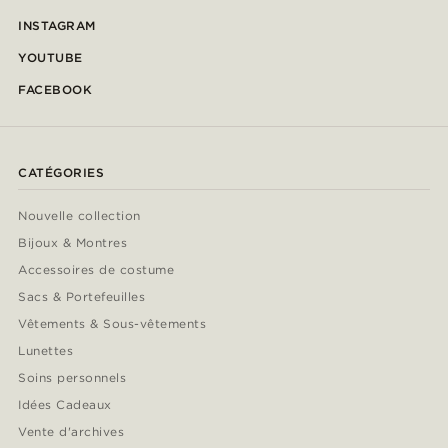
INSTAGRAM
YOUTUBE
FACEBOOK
CATÉGORIES
Nouvelle collection
Bijoux & Montres
Accessoires de costume
Sacs & Portefeuilles
Vêtements & Sous-vêtements
Lunettes
Soins personnels
Idées Cadeaux
Vente d'archives