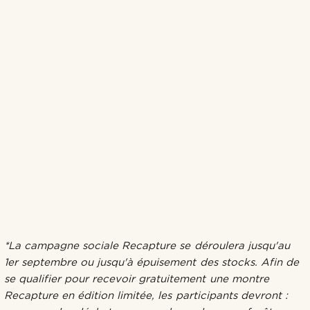
*La campagne sociale Recapture se déroulera jusqu'au
1er septembre ou jusqu'à épuisement des stocks. Afin de
se qualifier pour recevoir gratuitement une montre
Recapture en édition limitée, les participants devront :