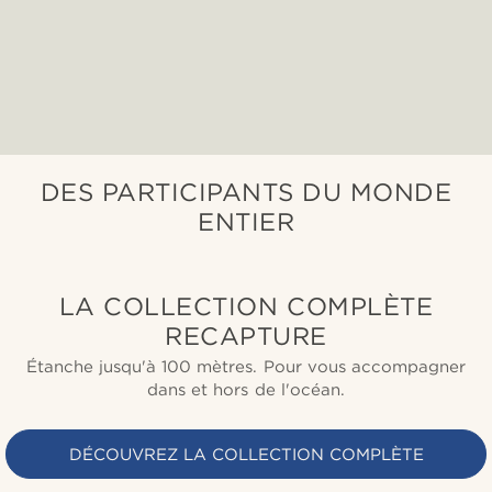
DES PARTICIPANTS DU MONDE
ENTIER
LA COLLECTION COMPLÈTE
RECAPTURE
Étanche jusqu'à 100 mètres. Pour vous accompagner
dans et hors de l'océan.
DÉCOUVREZ LA COLLECTION COMPLÈTE