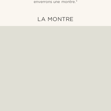
enverrons une montre.*
LA MONTRE