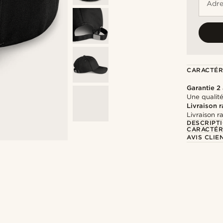
Adre
CARACTÉR
Garantie 2
Une qualité
Livraison 
Livraison r
DESCRIPT
CARACTÉR
AVIS CLIE