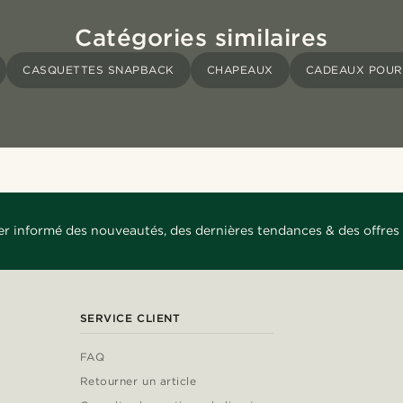
Catégories similaires
CASQUETTES SNAPBACK
CHAPEAUX
CADEAUX POUR
er informé des nouveautés, des dernières tendances & des offres 
SERVICE CLIENT
FAQ
Retourner un article