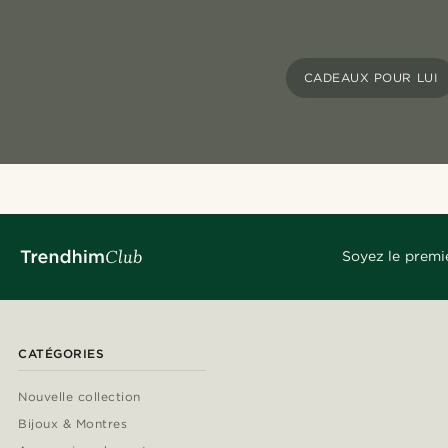
CADEAUX POUR LUI
Soyez le premi
CATÉGORIES
Nouvelle collection
Bijoux & Montres