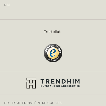
RSE
Trustpilot
POLITIQUE EN MATIÈRE DE COOKIES