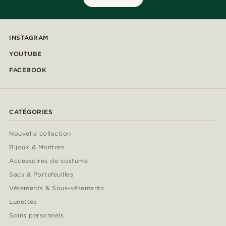
INSTAGRAM
YOUTUBE
FACEBOOK
CATÉGORIES
Nouvelle collection
Bijoux & Montres
Accessoires de costume
Sacs & Portefeuilles
Vêtements & Sous-vêtements
Lunettes
Soins personnels