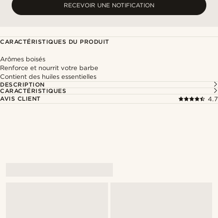
RECEVOIR UNE NOTIFICATION
CARACTÉRISTIQUES DU PRODUIT
Arômes boisés
Renforce et nourrit votre barbe
Contient des huiles essentielles
DESCRIPTION
CARACTÉRISTIQUES
AVIS CLIENT
4.7