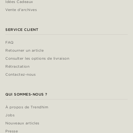
Idées Cadeaux
Vente d'archives
SERVICE CLIENT
FAQ
Retourner un article
Consulter les options de livraison
Rétractation
Contactez-nous
QUI SOMMES-NOUS ?
À propos de Trendhim
Jobs
Nouveaux articles
Presse