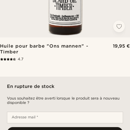
Huile pour barbe "Ons mannen" -
19,95 €
Timber
4.7
En rupture de stock
Vous souhaitez être averti lorsque le produit sera à nouveau
disponible ?
Adresse mail *