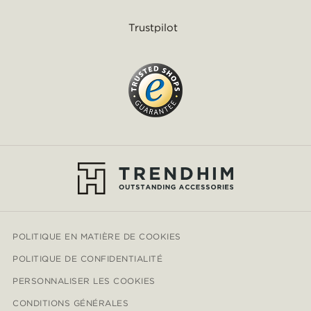
Trustpilot
POLITIQUE EN MATIÈRE DE COOKIES
POLITIQUE DE CONFIDENTIALITÉ
PERSONNALISER LES COOKIES
CONDITIONS GÉNÉRALES