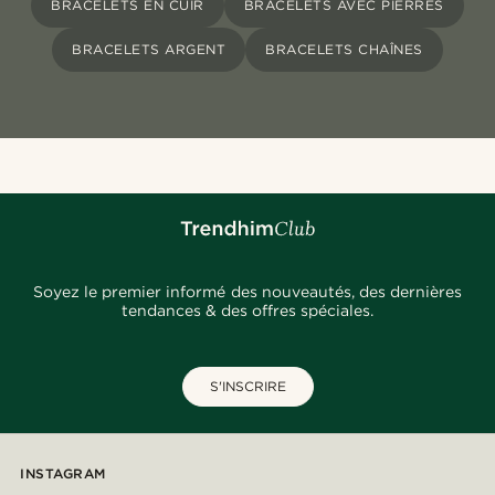
BRACELETS EN CUIR
BRACELETS AVEC PIERRES
BRACELETS ARGENT
BRACELETS CHAÎNES
Soyez le premier informé des nouveautés, des dernières
tendances & des offres spéciales.
S'INSCRIRE
INSTAGRAM