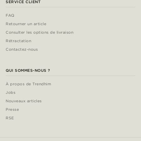
SERVICE CLIENT
FAQ
Retourner un article
Consulter les options de livraison
Rétractation
Contactez-nous
QUI SOMMES-NOUS ?
À propos de Trendhim
Jobs
Nouveaux articles
Presse
RSE