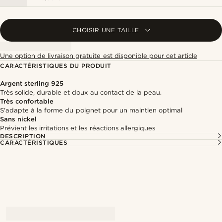
CHOISIR UNE TAILLE
Une option de livraison gratuite est disponible pour cet article
CARACTÉRISTIQUES DU PRODUIT
Argent sterling 925
Très solide, durable et doux au contact de la peau.
Très confortable
S'adapte à la forme du poignet pour un maintien optimal
Sans nickel
Prévient les irritations et les réactions allergiques
DESCRIPTION
CARACTÉRISTIQUES