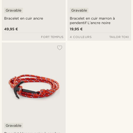
Gravable
Gravable
Bracelet en cuir ancre
Bracelet en cuir marron à
pendentif L'ancre noire
49,95 €
19,95 €
FORT TEMPUS
4 COULEURS
TAILOR TOKI
Gravable