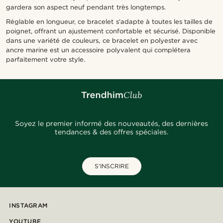
gardera son aspect neuf pendant très longtemps.
Réglable en longueur, ce bracelet s'adapte à toutes les tailles de
poignet, offrant un ajustement confortable et sécurisé. Disponible
dans une variété de couleurs, ce bracelet en polyester avec
ancre marine est un accessoire polyvalent qui complétera
parfaitement votre style.
Soyez le premier informé des nouveautés, des dernières
tendances & des offres spéciales.
S'INSCRIRE
INSTAGRAM
YOUTUBE