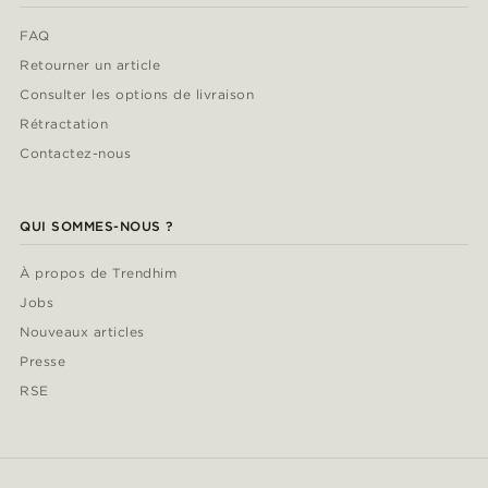
FAQ
Retourner un article
Consulter les options de livraison
Rétractation
Contactez-nous
QUI SOMMES-NOUS ?
À propos de Trendhim
Jobs
Nouveaux articles
Presse
RSE