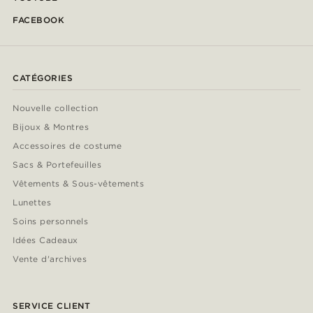
FACEBOOK
CATÉGORIES
Nouvelle collection
Bijoux & Montres
Accessoires de costume
Sacs & Portefeuilles
Vêtements & Sous-vêtements
Lunettes
Soins personnels
Idées Cadeaux
Vente d'archives
SERVICE CLIENT