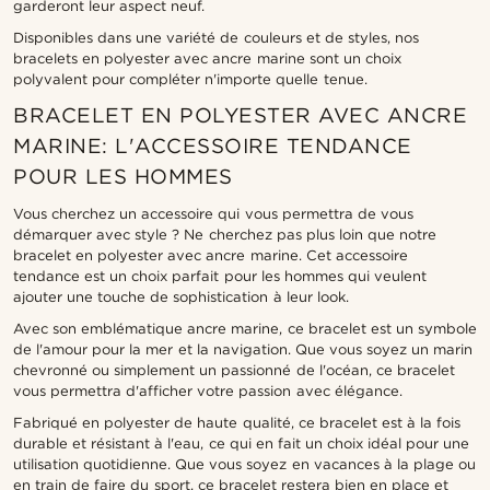
garderont leur aspect neuf.
Disponibles dans une variété de couleurs et de styles, nos
bracelets en polyester avec ancre marine sont un choix
polyvalent pour compléter n'importe quelle tenue.
BRACELET EN POLYESTER AVEC ANCRE
MARINE: L'ACCESSOIRE TENDANCE
POUR LES HOMMES
Vous cherchez un accessoire qui vous permettra de vous
démarquer avec style ? Ne cherchez pas plus loin que notre
bracelet en polyester avec ancre marine. Cet accessoire
tendance est un choix parfait pour les hommes qui veulent
ajouter une touche de sophistication à leur look.
Avec son emblématique ancre marine, ce bracelet est un symbole
de l'amour pour la mer et la navigation. Que vous soyez un marin
chevronné ou simplement un passionné de l'océan, ce bracelet
vous permettra d'afficher votre passion avec élégance.
Fabriqué en polyester de haute qualité, ce bracelet est à la fois
durable et résistant à l'eau, ce qui en fait un choix idéal pour une
utilisation quotidienne. Que vous soyez en vacances à la plage ou
en train de faire du sport, ce bracelet restera bien en place et