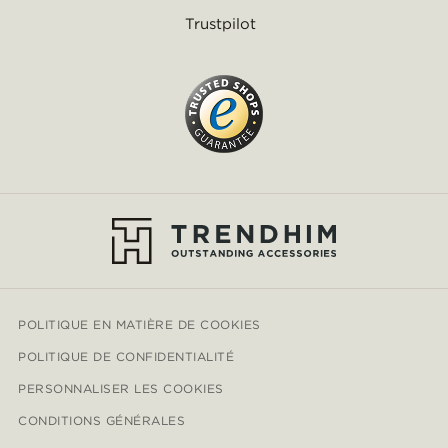
Trustpilot
POLITIQUE EN MATIÈRE DE COOKIES
POLITIQUE DE CONFIDENTIALITÉ
PERSONNALISER LES COOKIES
CONDITIONS GÉNÉRALES