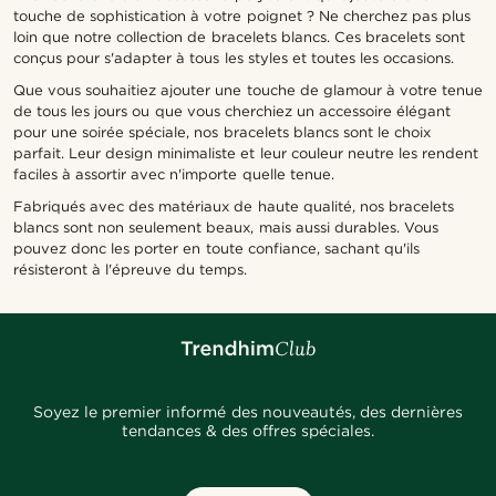
touche de sophistication à votre poignet ? Ne cherchez pas plus
loin que notre collection de bracelets blancs. Ces bracelets sont
conçus pour s'adapter à tous les styles et toutes les occasions.
Que vous souhaitiez ajouter une touche de glamour à votre tenue
de tous les jours ou que vous cherchiez un accessoire élégant
pour une soirée spéciale, nos bracelets blancs sont le choix
parfait. Leur design minimaliste et leur couleur neutre les rendent
faciles à assortir avec n'importe quelle tenue.
Fabriqués avec des matériaux de haute qualité, nos bracelets
blancs sont non seulement beaux, mais aussi durables. Vous
pouvez donc les porter en toute confiance, sachant qu'ils
résisteront à l'épreuve du temps.
Soyez le premier informé des nouveautés, des dernières
tendances & des offres spéciales.