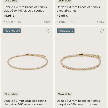
Gravable
Gravable
Dazzle | 4 mm Bracelet tennis
Dazzle | 3 mm Bracelet tennis
plaqué or 14K avec zircones
avec zircones
49,95 €
49,95 €
2 COULEURS
ARKAI
2 COULEURS
ARKAI
Nouveauté
Nouveauté
Gravable
Gravable
Dazzle | 3 mm Bracelet tennis
Dazzle | 2 mm Bracelet tennis
plaqué or 14K avec zircones
plaqué or 14K avec zircones