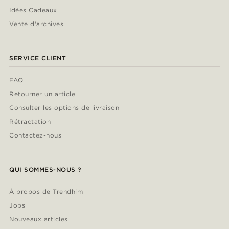
Idées Cadeaux
Vente d'archives
SERVICE CLIENT
FAQ
Retourner un article
Consulter les options de livraison
Rétractation
Contactez-nous
QUI SOMMES-NOUS ?
À propos de Trendhim
Jobs
Nouveaux articles