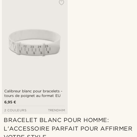
Calibreur blanc pour bracelets -
tours de poignet au format EU
6,95 €
2 COULEURS
TRENDHIM
BRACELET BLANC POUR HOMME:
L'ACCESSOIRE PARFAIT POUR AFFIRMER