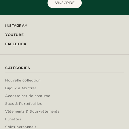
S'INSCRIRE
INSTAGRAM
YOUTUBE
FACEBOOK
CATÉGORIES
Nouvelle collection
Bijoux & Montres
Accessoires de costume
Sacs & Portefeuilles
Vêtements & Sous-vêtements
Lunettes
Soins personnels