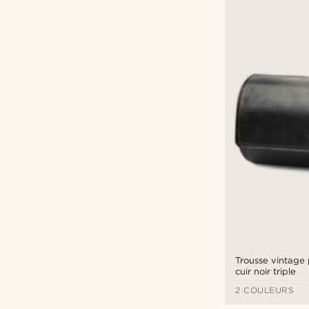
Trousse vintage
cuir noir triple
2 COULEURS