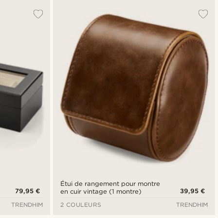
Étui de rangement pour montre
79,95 €
39,95 €
en cuir vintage (1 montre)
TRENDHIM
2 COULEURS
TRENDHIM