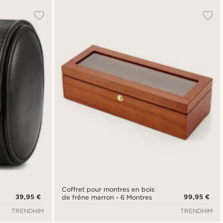
Coffret pour montres en bois
39,95 €
99,95 €
de frêne marron - 6 Montres
TRENDHIM
TRENDHIM