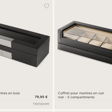
tres en bois
Coffret pour montres en cuir
79,95 €
noir - 5 compartiments
TRENDHIM