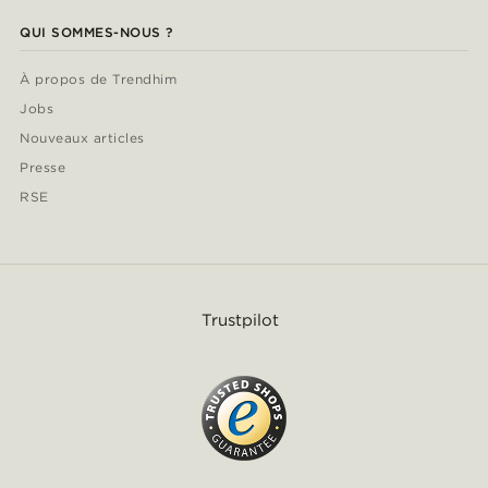
QUI SOMMES-NOUS ?
À propos de Trendhim
Jobs
Nouveaux articles
Presse
RSE
Trustpilot