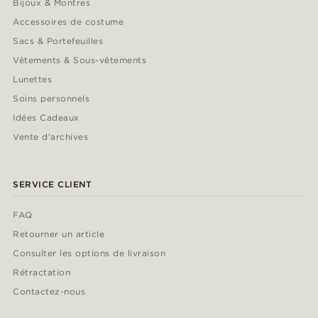
Bijoux & Montres
Accessoires de costume
Sacs & Portefeuilles
Vêtements & Sous-vêtements
Lunettes
Soins personnels
Idées Cadeaux
Vente d'archives
SERVICE CLIENT
FAQ
Retourner un article
Consulter les options de livraison
Rétractation
Contactez-nous