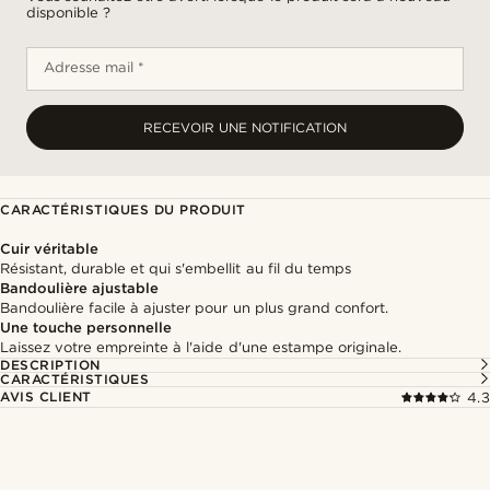
disponible ?
Adresse mail *
RECEVOIR UNE NOTIFICATION
CARACTÉRISTIQUES DU PRODUIT
Cuir véritable
Résistant, durable et qui s'embellit au fil du temps
Bandoulière ajustable
Bandoulière facile à ajuster pour un plus grand confort.
Une touche personnelle
Laissez votre empreinte à l'aide d'une estampe originale.
DESCRIPTION
CARACTÉRISTIQUES
AVIS CLIENT
4.3