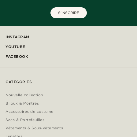
S'INSCRIRE
INSTAGRAM
YOUTUBE
FACEBOOK
CATÉGORIES
Nouvelle collection
Bijoux & Montres
Accessoires de costume
Sacs & Portefeuilles
Vêtements & Sous-vêtements
Lunettes