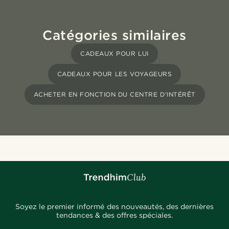
Catégories similaires
CADEAUX POUR LUI
CADEAUX POUR LES VOYAGEURS
ACHETER EN FONCTION DU CENTRE D'INTÉRÊT
Soyez le premier informé des nouveautés, des dernières
tendances & des offres spéciales.