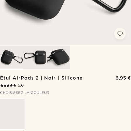
Étui AirPods 2 | Noir | Silicone
6,95 €
5.0
CHOISISSEZ LA COULEUR