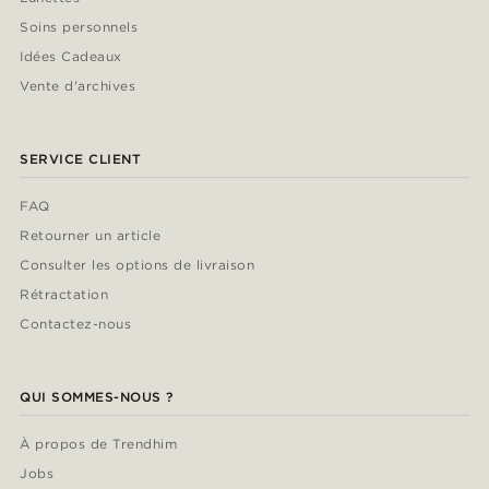
Soins personnels
Idées Cadeaux
Vente d'archives
SERVICE CLIENT
FAQ
Retourner un article
Consulter les options de livraison
Rétractation
Contactez-nous
QUI SOMMES-NOUS ?
À propos de Trendhim
Jobs