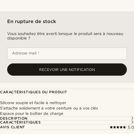
En rupture de stock
Vous souhaitez être averti lorsque le produit sera à nouveau
disponible ?
Adresse mail *
RECEVOIR UNE NOTIFICATION
CARACTÉRISTIQUES DU PRODUIT
Silicone souple et facile à nettoyer
S'attache solidement à votre ceinture ou à vos clés
Espace pour le boîtier de charge
DESCRIPTION
CARACTÉRISTIQUES
AVIS CLIENT
5.0