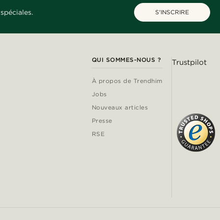
spéciales.
S'INSCRIRE
QUI SOMMES-NOUS ?
Trustpilot
À propos de Trendhim
Jobs
Nouveaux articles
Presse
RSE