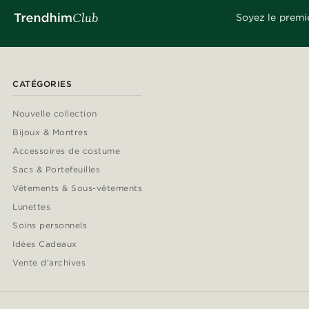
Soyez le premi
CATÉGORIES
Nouvelle collection
Bijoux & Montres
Accessoires de costume
Sacs & Portefeuilles
Vêtements & Sous-vêtements
Lunettes
Soins personnels
Idées Cadeaux
Vente d'archives