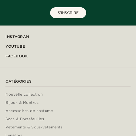
S'INSCRIRE
INSTAGRAM
YOUTUBE
FACEBOOK
CATÉGORIES
Nouvelle collection
Bijoux & Montres
Accessoires de costume
Sacs & Portefeuilles
Vêtements & Sous-vêtements
Lunettes