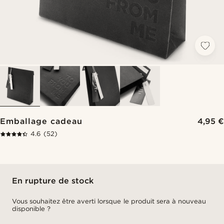
Emballage cadeau
4,95 €
4.6
(52)
En rupture de stock
Vous souhaitez être averti lorsque le produit sera à nouveau
disponible ?