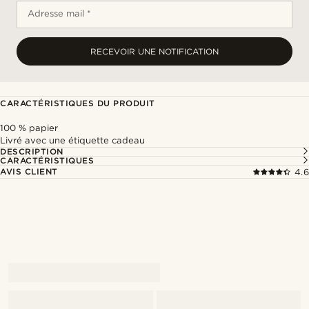
Adresse mail *
RECEVOIR UNE NOTIFICATION
CARACTÉRISTIQUES DU PRODUIT
100 % papier
Livré avec une étiquette cadeau
DESCRIPTION
CARACTÉRISTIQUES
AVIS CLIENT
4.6