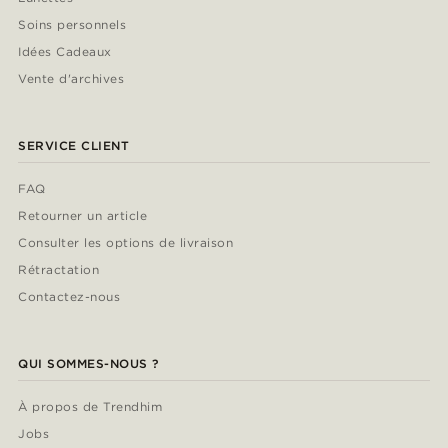
Soins personnels
Idées Cadeaux
Vente d'archives
SERVICE CLIENT
FAQ
Retourner un article
Consulter les options de livraison
Rétractation
Contactez-nous
QUI SOMMES-NOUS ?
À propos de Trendhim
Jobs