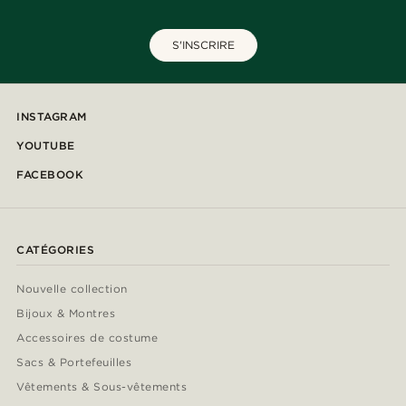
S'INSCRIRE
INSTAGRAM
YOUTUBE
FACEBOOK
CATÉGORIES
Nouvelle collection
Bijoux & Montres
Accessoires de costume
Sacs & Portefeuilles
Vêtements & Sous-vêtements