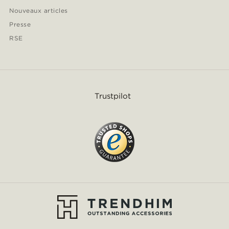
Nouveaux articles
Presse
RSE
Trustpilot