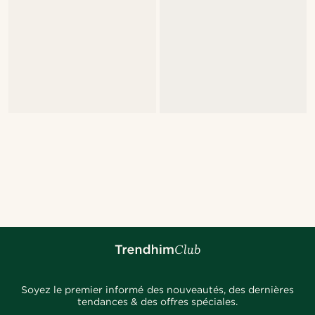
Soyez le premier informé des nouveautés, des dernières
tendances & des offres spéciales.