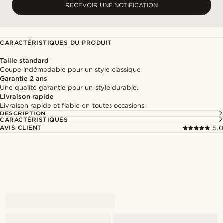
RECEVOIR UNE NOTIFICATION
CARACTÉRISTIQUES DU PRODUIT
Taille standard
Coupe indémodable pour un style classique
Garantie 2 ans
Une qualité garantie pour un style durable.
Livraison rapide
Livraison rapide et fiable en toutes occasions.
DESCRIPTION
CARACTÉRISTIQUES
AVIS CLIENT
5.0