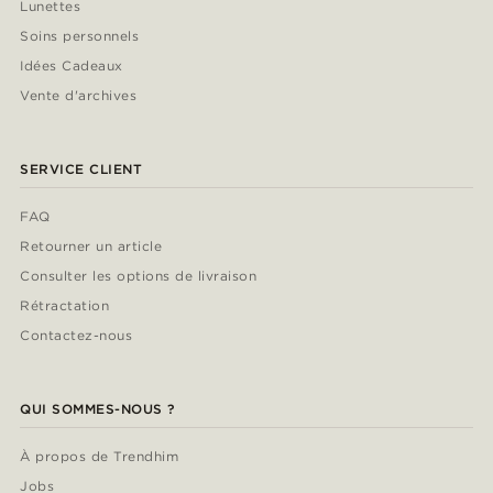
Lunettes
Soins personnels
Idées Cadeaux
Vente d'archives
SERVICE CLIENT
FAQ
Retourner un article
Consulter les options de livraison
Rétractation
Contactez-nous
QUI SOMMES-NOUS ?
À propos de Trendhim
Jobs