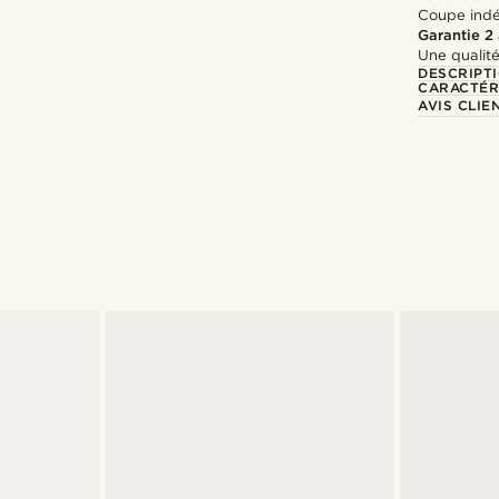
Coupe indé
Garantie 2
Une qualité
DESCRIPT
CARACTÉR
AVIS CLIE