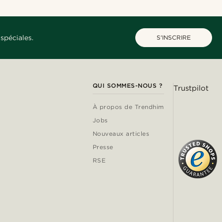
spéciales.
S'INSCRIRE
QUI SOMMES-NOUS ?
Trustpilot
À propos de Trendhim
Jobs
Nouveaux articles
Presse
RSE