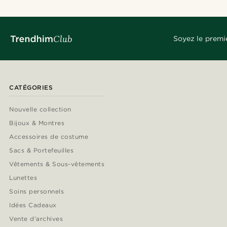
Soyez le premi
CATÉGORIES
Nouvelle collection
Bijoux & Montres
Accessoires de costume
Sacs & Portefeuilles
Vêtements & Sous-vêtements
Lunettes
Soins personnels
Idées Cadeaux
Vente d'archives