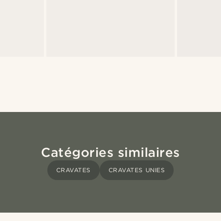
Catégories similaires
CRAVATES
CRAVATES UNIES