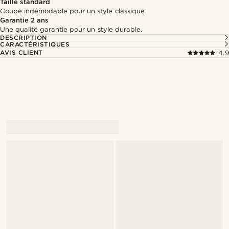
Taille standard
Coupe indémodable pour un style classique
Garantie 2 ans
Une qualité garantie pour un style durable.
DESCRIPTION
CARACTÉRISTIQUES
AVIS CLIENT
4.9