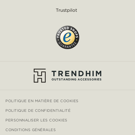
Trustpilot
POLITIQUE EN MATIÈRE DE COOKIES
POLITIQUE DE CONFIDENTIALITÉ
PERSONNALISER LES COOKIES
CONDITIONS GÉNÉRALES