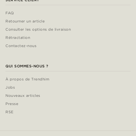
FAQ
Retourner un article
Consulter les options de livraison
Rétractation
Contactez-nous
QUI SOMMES-NOUS ?
À propos de Trendhim
Jobs
Nouveaux articles
Presse
RSE