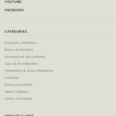
YOUTUBE
FACEBOOK
CATÉGORIES
Nouvelle collection
Bijoux & Montres
Accessoires de costume
Sacs & Portefeuilles
Vêtements & Sous-vêtements
Lunettes
Soins personnels
Idées Cadeaux
Vente d'archives
SERVICE CLIENT