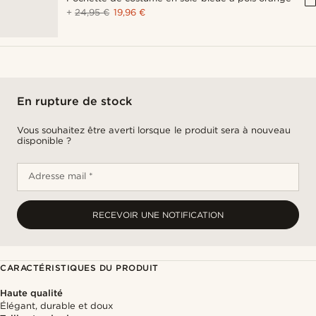
+
24,95 €
19,96 €
En rupture de stock
Vous souhaitez être averti lorsque le produit sera à nouveau
disponible ?
Adresse mail *
RECEVOIR UNE NOTIFICATION
CARACTÉRISTIQUES DU PRODUIT
Haute qualité
Élégant, durable et doux