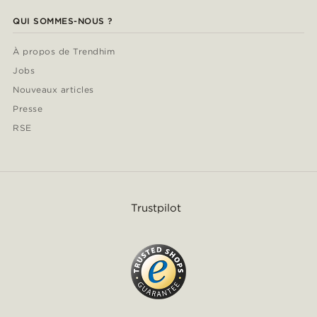
QUI SOMMES-NOUS ?
À propos de Trendhim
Jobs
Nouveaux articles
Presse
RSE
Trustpilot