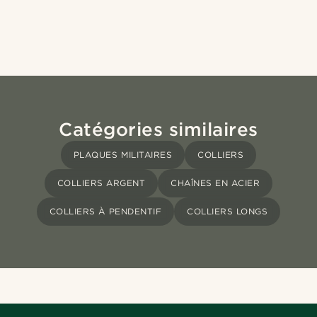
Catégories similaires
PLAQUES MILITAIRES
COLLIERS
COLLIERS ARGENT
CHAÎNES EN ACIER
COLLIERS À PENDENTIF
COLLIERS LONGS