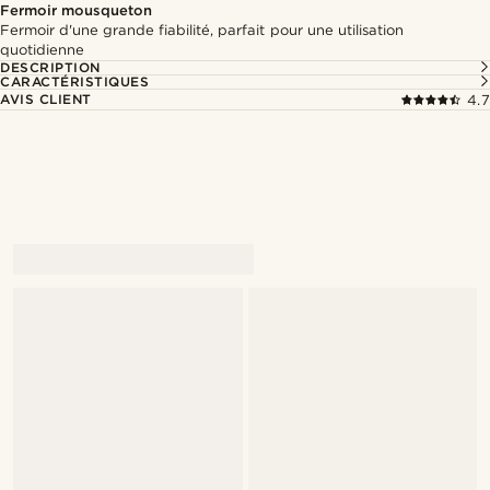
Fermoir mousqueton
Fermoir d'une grande fiabilité, parfait pour une utilisation
quotidienne
DESCRIPTION
CARACTÉRISTIQUES
AVIS CLIENT
4.7