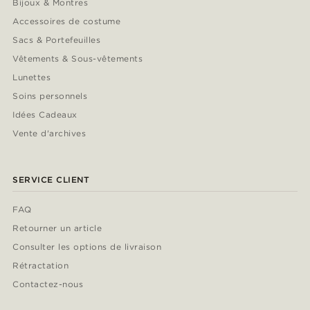
Bijoux & Montres
Accessoires de costume
Sacs & Portefeuilles
Vêtements & Sous-vêtements
Lunettes
Soins personnels
Idées Cadeaux
Vente d'archives
SERVICE CLIENT
FAQ
Retourner un article
Consulter les options de livraison
Rétractation
Contactez-nous