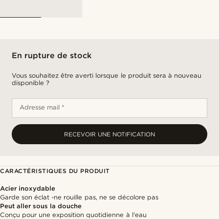
En rupture de stock
Vous souhaitez être averti lorsque le produit sera à nouveau
disponible ?
Adresse mail *
RECEVOIR UNE NOTIFICATION
CARACTÉRISTIQUES DU PRODUIT
Acier inoxydable
Garde son éclat -ne rouille pas, ne se décolore pas
Peut aller sous la douche
Conçu pour une exposition quotidienne à l'eau